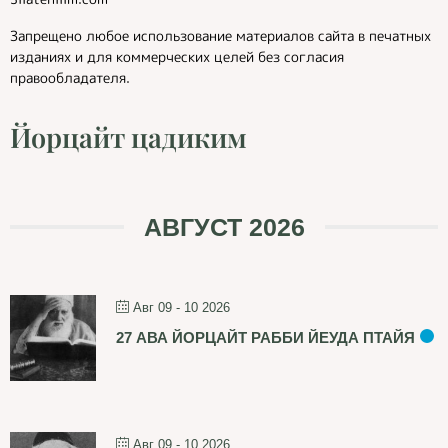
Запрещено любое использование материалов сайта в печатных
изданиях и для коммерческих целей без согласия
правообладателя.
Йорцайт цадиким
АВГУСТ 2026
Авг 09 - 10 2026
27 АВА ЙОРЦАЙТ РАББИ ЙЕУДА ПТАЙЯ
Авг 09 - 10 2026