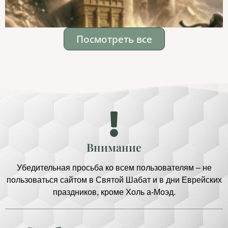
Посмотреть все
Внимание
Убедительная просьба ко всем пользователям – не
пользоваться сайтом в Святой Шабат и в дни Еврейских
праздников, кроме Холь а-Моэд.