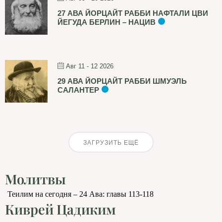
27 АВА ЙОРЦАЙТ РАББИ НАФТАЛИ ЦВИ
ЙЕГУДА БЕРЛИН – НАЦИВ
Авг 11 - 12 2026
29 АВА ЙОРЦАЙТ РАББИ ШМУЭЛЬ
САЛАНТЕР
ЗАГРУЗИТЬ ЕЩЁ
Молитвы
Теилим на сегодня – 24 Ава: главы 113-118
Киврей Цадиким