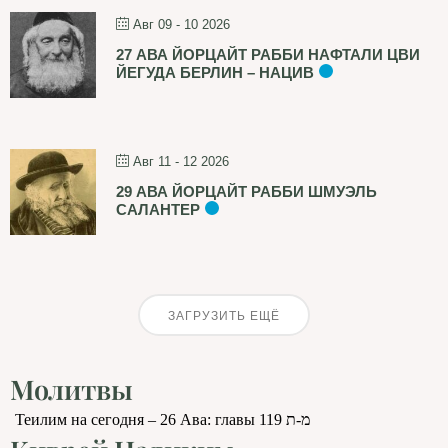
Авг 09 - 10 2026
27 АВА ЙОРЦАЙТ РАББИ НАФТАЛИ ЦВИ
ЙЕГУДА БЕРЛИН – НАЦИВ
Авг 11 - 12 2026
29 АВА ЙОРЦАЙТ РАББИ ШМУЭЛЬ
САЛАНТЕР
ЗАГРУЗИТЬ ЕЩЁ
Молитвы
Теилим на сегодня – 26 Ава: главы 119 מ-ת