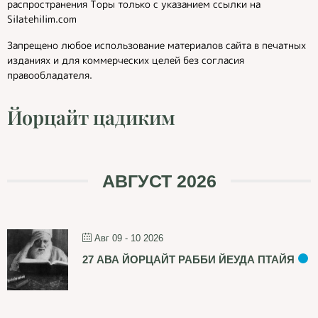
распространения Торы только с указанием ссылки на
Silatehilim.com
Запрещено любое использование материалов сайта в печатных
изданиях и для коммерческих целей без согласия
правообладателя.
Йорцайт цадиким
АВГУСТ 2026
Авг 09 - 10 2026
27 АВА ЙОРЦАЙТ РАББИ ЙЕУДА ПТАЙЯ