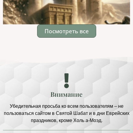
Посмотреть все
Внимание
Убедительная просьба ко всем пользователям – не
пользоваться сайтом в Святой Шабат и в дни Еврейских
праздников, кроме Холь а-Моэд.