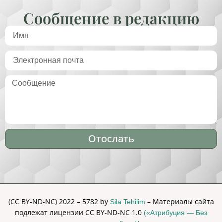
Сообщение в редакцию
Отослать
Alternative:
(CC BY-ND-NC) 2022 – 5782 by
– Материалы сайта
Sila Tehilim
подлежат лицензии CC BY-ND-NC 1.0
(«Атрибуция — Без