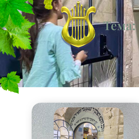
Тема: