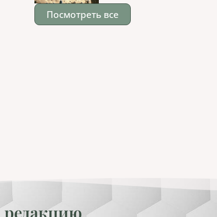
Посмотреть все
 редакцию