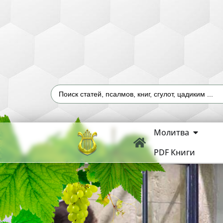
Молитва
PDF Книги