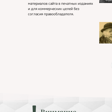
материалов сайта в печатных изданиях
и для коммерческих целей без
согласия правообладателя.
Внимание