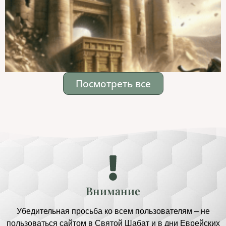
Посмотреть все
Внимание
Убедительная просьба ко всем пользователям – не
пользоваться сайтом в Святой Шабат и в дни Еврейских