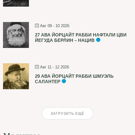
Авг 09 - 10 2026
27 АВА ЙОРЦАЙТ РАББИ НАФТАЛИ ЦВИ
ЙЕГУДА БЕРЛИН – НАЦИВ
Авг 11 - 12 2026
29 АВА ЙОРЦАЙТ РАББИ ШМУЭЛЬ
САЛАНТЕР
ЗАГРУЗИТЬ ЕЩЁ