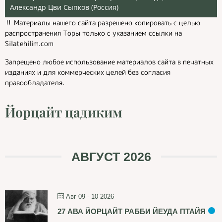
Александр Цви Сыпков (Россия)
‼️ Материалы нашего сайта разрешено копировать с целью
распространения Торы только с указанием ссылки на
Silatehilim.com
Запрещено любое использование материалов сайта в печатных
изданиях и для коммерческих целей без согласия
правообладателя.
Йорцайт цадиким
АВГУСТ 2026
Авг 09 - 10 2026
27 АВА ЙОРЦАЙТ РАББИ ЙЕУДА ПТАЙЯ