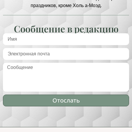
праздников, кроме Холь а-Моэд.
Сообщение в редакцию
Отослать
Alternative: