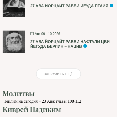
27 АВА ЙОРЦАЙТ РАББИ ЙЕУДА ПТАЙЯ
Авг 09 - 10 2026
27 АВА ЙОРЦАЙТ РАББИ НАФТАЛИ ЦВИ
ЙЕГУДА БЕРЛИН – НАЦИВ
ЗАГРУЗИТЬ ЕЩЁ
Молитвы
Теилим на сегодня – 23 Ава: главы 108-112
Киврей Цадиким