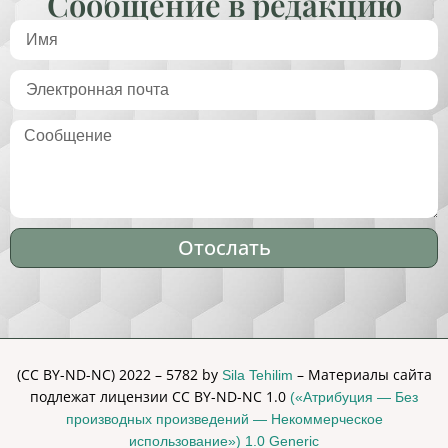
Сообщение в редакцию
Отослать
Alternative:
(CC BY-ND-NC) 2022 – 5782 by
– Материалы сайта
Sila Tehilim
подлежат лицензии CC BY-ND-NC 1.0
(«Атрибуция — Без
производных произведений — Некоммерческое
использование») 1.0 Generic