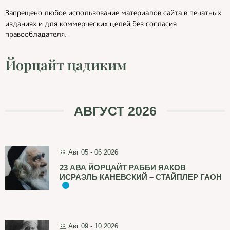
Запрещено любое использование материалов сайта в печатных
изданиях и для коммерческих целей без согласия
правообладателя.
Йорцайт цадиким
АВГУСТ 2026
Авг 05 - 06 2026
23 АВА ЙОРЦАЙТ РАББИ ЯАКОВ
ИСРАЭЛЬ КАНЕВСКИЙ – СТАЙПЛЕР ГАОН
Авг 09 - 10 2026