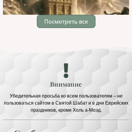
Посмотреть все
Внимание
Убедительная просьба ко всем пользователям – не
пользоваться сайтом в Святой Шабат и в дни Еврейских
праздников, кроме Холь а-Моэд.