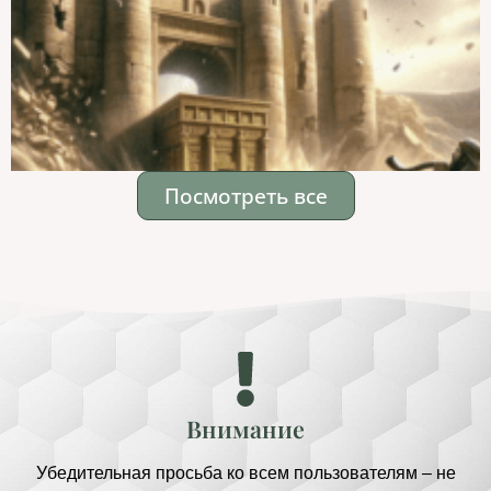
Посмотреть все
Внимание
Убедительная просьба ко всем пользователям – не