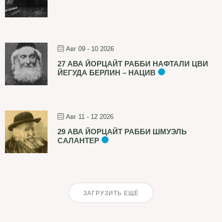
Авг 09 - 10 2026
27 АВА ЙОРЦАЙТ РАББИ НАФТАЛИ ЦВИ
ЙЕГУДА БЕРЛИН – НАЦИВ
Авг 11 - 12 2026
29 АВА ЙОРЦАЙТ РАББИ ШМУЭЛЬ
САЛАНТЕР
ЗАГРУЗИТЬ ЕЩЁ