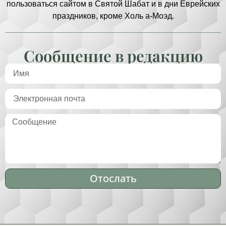
пользоваться сайтом в Святой Шабат и в дни Еврейских
праздников, кроме Холь а-Моэд.
Сообщение в редакцию
Отослать
Alternative: