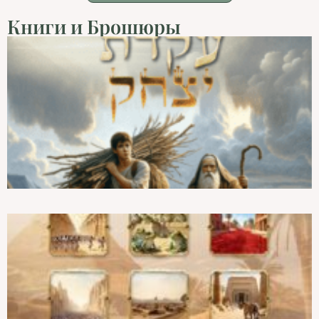
Книги и Брошюры