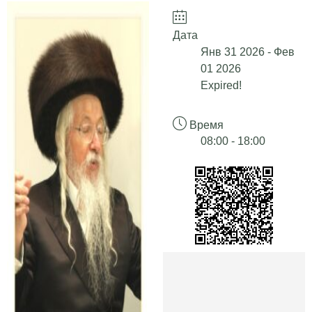
Дата
Янв 31 2026
- Фев
01 2026
Expired!
Время
08:00 - 18:00