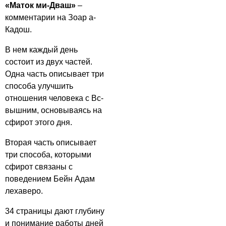
«Маток ми-Дваш»
–
комментарии на Зоар а-
Кадош.
В нем каждый день
состоит из двух частей.
Одна часть описывает три
способа улучшить
отношения человека с Вс-
вышним, основываясь на
сфирот этого дня.
Вторая часть описывает
три способа, которыми
сфирот связаны с
поведением Бейн Адам
лехаверо.
34 страницы дают глубину
и понимание работы дней