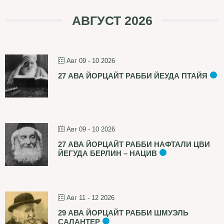
АВГУСТ 2026
Авг 09 - 10 2026
27 АВА ЙОРЦАЙТ РАББИ ЙЕУДА ПТАЙЯ
Авг 09 - 10 2026
27 АВА ЙОРЦАЙТ РАББИ НАФТАЛИ ЦВИ
ЙЕГУДА БЕРЛИН – НАЦИВ
Авг 11 - 12 2026
29 АВА ЙОРЦАЙТ РАББИ ШМУЭЛЬ
САЛАНТЕР