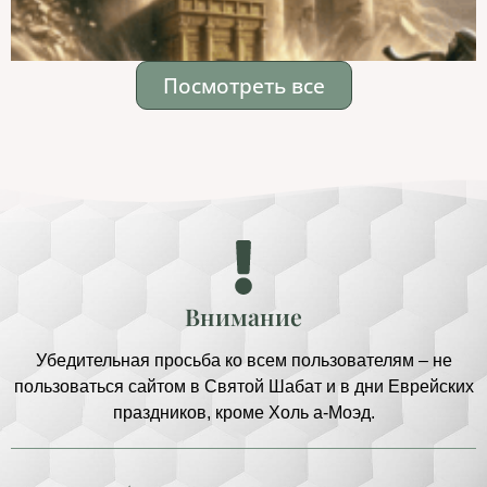
Посмотреть все
Внимание
Убедительная просьба ко всем пользователям – не
пользоваться сайтом в Святой Шабат и в дни Еврейских
праздников, кроме Холь а-Моэд.