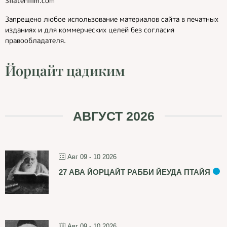
Silatehilim.com
Запрещено любое использование материалов сайта в печатных
изданиях и для коммерческих целей без согласия
правообладателя.
Йорцайт цадиким
АВГУСТ 2026
Авг 09 - 10 2026
27 АВА ЙОРЦАЙТ РАББИ ЙЕУДА ПТАЙЯ
Авг 09 - 10 2026