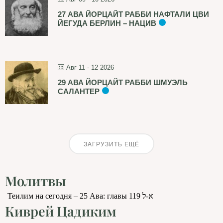
27 АВА ЙОРЦАЙТ РАББИ НАФТАЛИ ЦВИ
ЙЕГУДА БЕРЛИН – НАЦИВ
Авг 11 - 12 2026
29 АВА ЙОРЦАЙТ РАББИ ШМУЭЛЬ
САЛАНТЕР
ЗАГРУЗИТЬ ЕЩЁ
Молитвы
Теилим на сегодня – 25 Ава: главы 119 א-ל
Киврей Цадиким