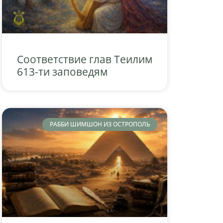
Соответствие глав Теилим
613-ти заповедям
РАББИ ШИМШОН ИЗ ОСТРОПОЛЬ