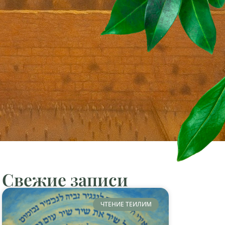
Свежие записи
ЧТЕНИЕ ТЕИЛИМ