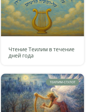
Чтение Теилим в течение
дней года
ТЕИЛИМ-СГУЛОТ