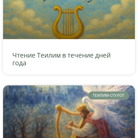
Чтение Теилим в течение дней
года
ТЕИЛИМ-СГУЛОТ