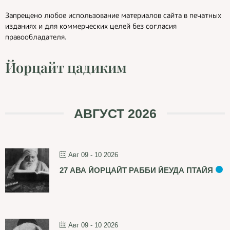
Запрещено любое использование материалов сайта в печатных
изданиях и для коммерческих целей без согласия
правообладателя.
Йорцайт цадиким
АВГУСТ 2026
Авг 09 - 10 2026
27 АВА ЙОРЦАЙТ РАББИ ЙЕУДА ПТАЙЯ
Авг 09 - 10 2026