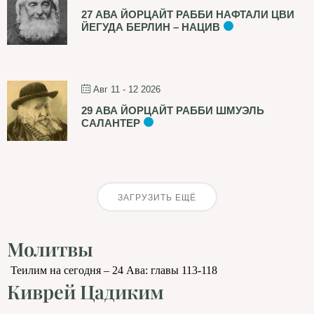
27 АВА ЙОРЦАЙТ РАББИ НАФТАЛИ ЦВИ
ЙЕГУДА БЕРЛИН – НАЦИВ
Авг 11 - 12 2026
29 АВА ЙОРЦАЙТ РАББИ ШМУЭЛЬ
САЛАНТЕР
ЗАГРУЗИТЬ ЕЩЁ
Молитвы
Теилим на сегодня – 24 Ава: главы 113-118
Киврей Цадиким