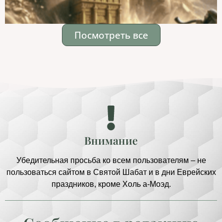
Посмотреть все
Внимание
Убедительная просьба ко всем пользователям – не
пользоваться сайтом в Святой Шабат и в дни Еврейских
праздников, кроме Холь а-Моэд.