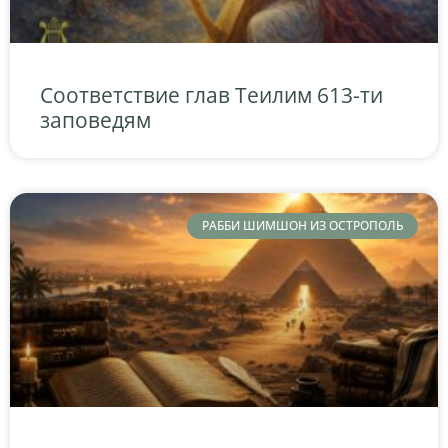
Соответствие глав Теилим 613-ти
заповедям
РАББИ ШИМШОН ИЗ ОСТРОПОЛЬ