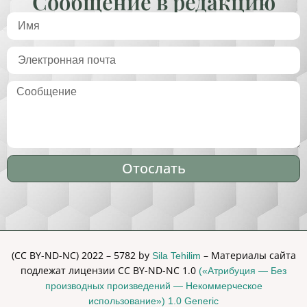
Сообщение в редакцию
Отослать
Alternative:
(CC BY-ND-NC) 2022 – 5782 by
– Материалы сайта
Sila Tehilim
подлежат лицензии CC BY-ND-NC 1.0
(«Атрибуция — Без
производных произведений — Некоммерческое
использование») 1.0 Generic