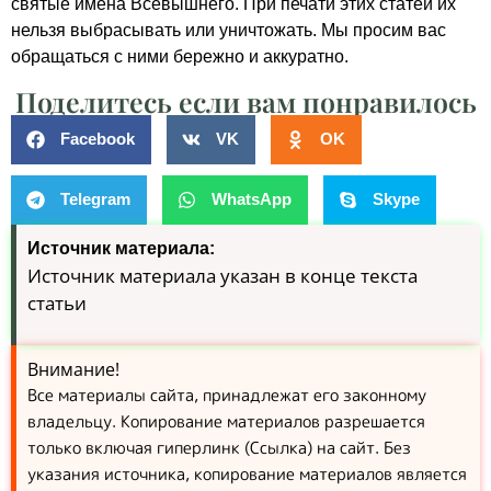
святые имена Всевышнего. При печати этих статей их
нельзя выбрасывать или уничтожать. Мы просим вас
обращаться с ними бережно и аккуратно.
Поделитесь если вам понравилось
Facebook
VK
OK
Telegram
WhatsApp
Skype
Источник материала:
Источник материала указан в конце текста
статьи
Внимание!
Все материалы сайта, принадлежат его законному
владельцу. Копирование материалов разрешается
только включая гиперлинк (Ссылка) на сайт. Без
указания источника, копирование материалов является