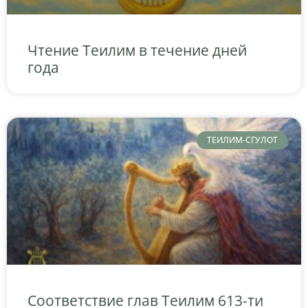
Чтение Теилим в течение дней
года
ТЕИЛИМ-СГУЛОТ
Соответствие глав Теилим 613-ти