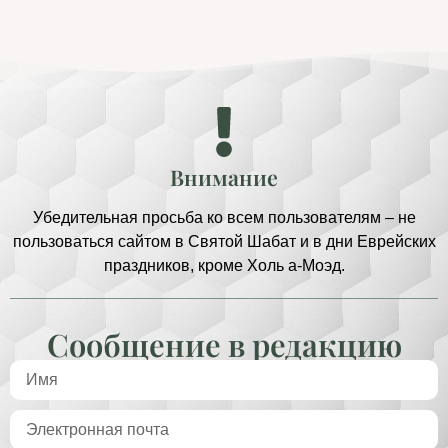
Внимание
Убедительная просьба ко всем пользователям – не
пользоваться сайтом в Святой Шабат и в дни Еврейских
праздников, кроме Холь а-Моэд.
Сообщение в редакцию