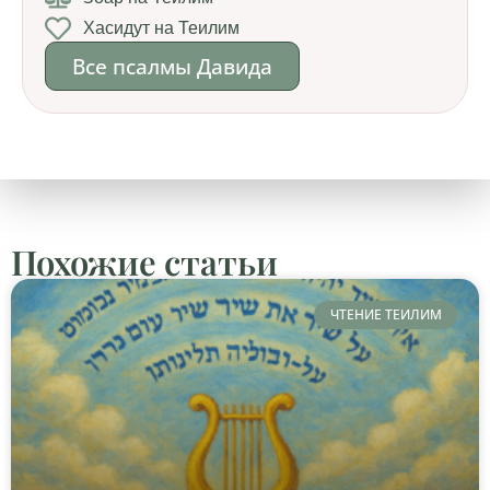
Хасидут на Теилим
Все псалмы Давида
Похожие статьи
ЧТЕНИЕ ТЕИЛИМ