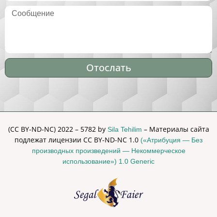
Отослать
Alternative:
(CC BY-ND-NC) 2022 – 5782 by
– Материалы сайта
Sila Tehilim
подлежат лицензии CC BY-ND-NC 1.0
(«Атрибуция — Без
производных произведений — Некоммерческое
использование») 1.0 Generic