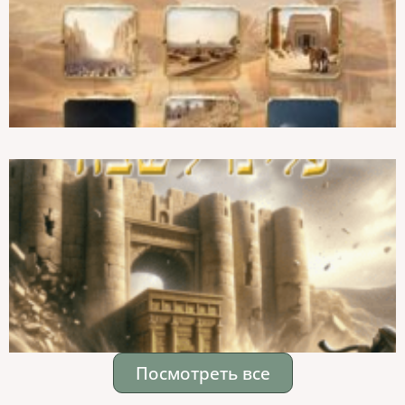
Посмотреть все