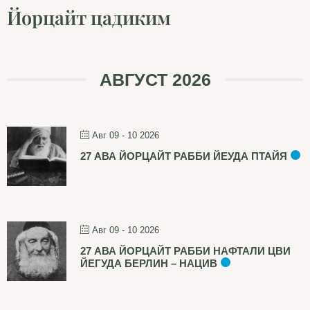
Йорцайт цадиким
АВГУСТ 2026
Авг 09 - 10 2026
27 АВА ЙОРЦАЙТ РАББИ ЙЕУДА ПТАЙЯ
Авг 09 - 10 2026
27 АВА ЙОРЦАЙТ РАББИ НАФТАЛИ ЦВИ
ЙЕГУДА БЕРЛИН – НАЦИВ