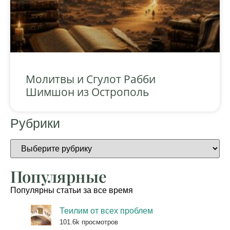
Молитвы и Сгулот Рабби
Шимшон из Острополь
Рубрики
Популярные
Популярны статьи за все время
Теилим от всех проблем
101.6k просмотров