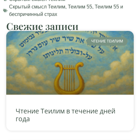
Скрытый смысл Теилим
,
Теилим 55
,
Теилим 55 и
беспричинный страх
Свежие записи
ЧТЕНИЕ ТЕИЛИМ
Чтение Теилим в течение дней
года