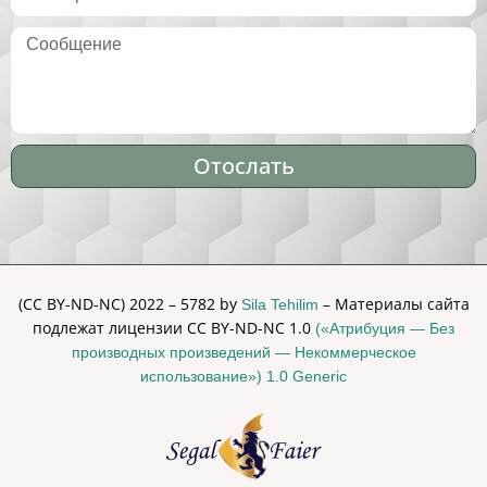
Отослать
Alternative:
(CC BY-ND-NC) 2022 – 5782 by
– Материалы сайта
Sila Tehilim
подлежат лицензии CC BY-ND-NC 1.0
(«Атрибуция — Без
производных произведений — Некоммерческое
использование») 1.0 Generic