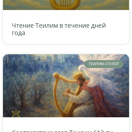
Чтение Теилим в течение дней
года
ТЕИЛИМ-СГУЛОТ