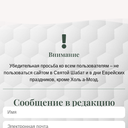
Внимание
Убедительная просьба ко всем пользователям – не
пользоваться сайтом в Святой Шабат и в дни Еврейских
праздников, кроме Холь а-Моэд.
Сообщение в редакцию