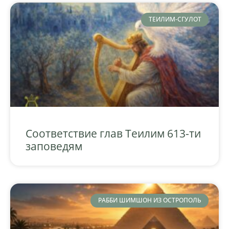
ТЕИЛИМ-СГУЛОТ
Соответствие глав Теилим 613-ти
заповедям
РАББИ ШИМШОН ИЗ ОСТРОПОЛЬ