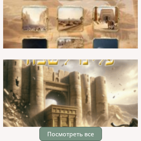
Посмотреть все