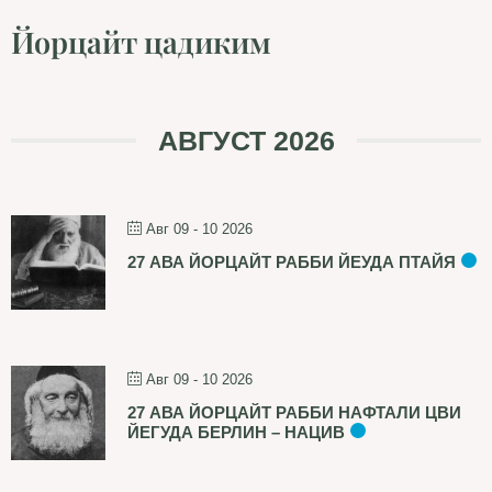
Йорцайт цадиким
АВГУСТ 2026
Авг 09 - 10 2026
27 АВА ЙОРЦАЙТ РАББИ ЙЕУДА ПТАЙЯ
Авг 09 - 10 2026
27 АВА ЙОРЦАЙТ РАББИ НАФТАЛИ ЦВИ
ЙЕГУДА БЕРЛИН – НАЦИВ