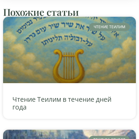
Похожие статьи
ЧТЕНИЕ ТЕИЛИМ
Чтение Теилим в течение дней
года