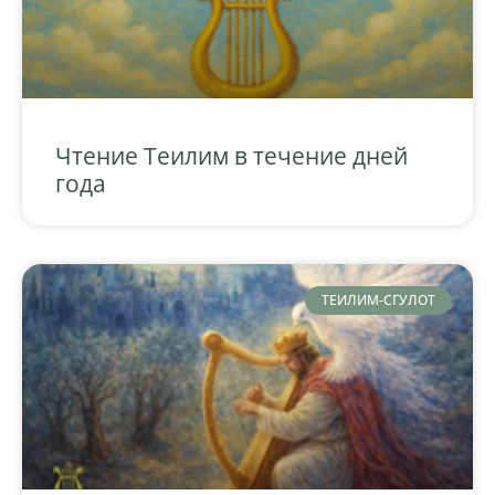
Чтение Теилим в течение дней
года
ТЕИЛИМ-СГУЛОТ