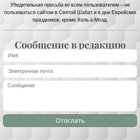
Убедительная просьба ко всем пользователям – не
пользоваться сайтом в Святой Шабат и в дни Еврейских
праздников, кроме Холь а-Моэд.
Сообщение в редакцию
Отослать
Alternative: