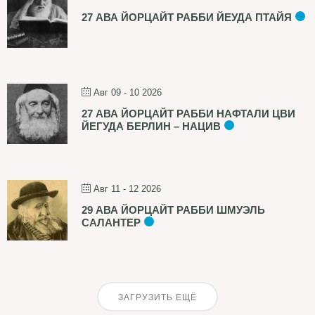
27 АВА ЙОРЦАЙТ РАББИ ЙЕУДА ПТАЙЯ
Авг 09 - 10 2026
27 АВА ЙОРЦАЙТ РАББИ НАФТАЛИ ЦВИ
ЙЕГУДА БЕРЛИН – НАЦИВ
Авг 11 - 12 2026
29 АВА ЙОРЦАЙТ РАББИ ШМУЭЛЬ
САЛАНТЕР
ЗАГРУЗИТЬ ЕЩЁ