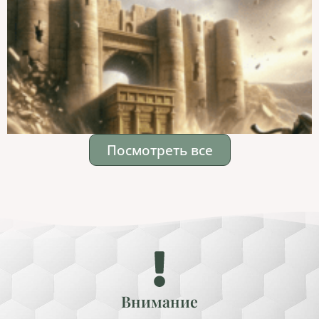
Посмотреть все
Внимание