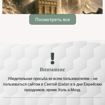
Посмотреть все
Внимание
Убедительная просьба ко всем пользователям – не
пользоваться сайтом в Святой Шабат и в дни Еврейских
праздников, кроме Холь а-Моэд.