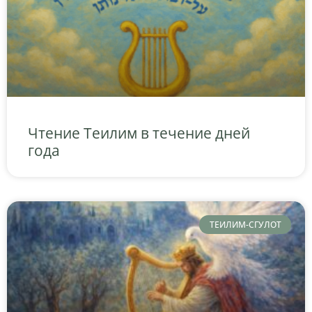
Чтение Теилим в течение дней
года
ТЕИЛИМ-СГУЛОТ