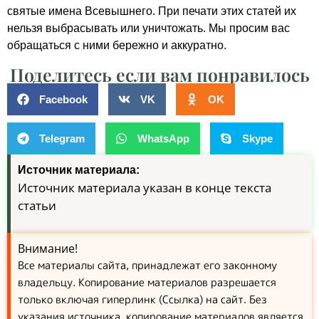
святые имена Всевышнего. При печати этих статей их
нельзя выбрасывать или уничтожать. Мы просим вас
обращаться с ними бережно и аккуратно.
Поделитесь если вам понравилось
Facebook
VK
OK
Telegram
WhatsApp
Skype
Источник материала:
Источник материала указан в конце текста
статьи
Внимание!
Все материалы сайта, принадлежат его законному
владельцу. Копирование материалов разрешается
только включая гиперлинк (Ссылка) на сайт. Без
указания источника, копирование материалов является