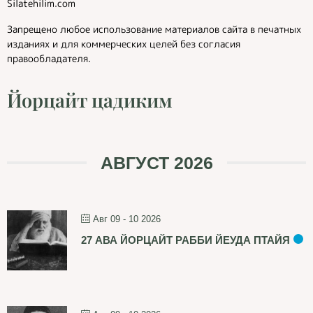
Silatehilim.com
Запрещено любое использование материалов сайта в печатных
изданиях и для коммерческих целей без согласия
правообладателя.
Йорцайт цадиким
АВГУСТ 2026
Авг 09 - 10 2026
27 АВА ЙОРЦАЙТ РАББИ ЙЕУДА ПТАЙЯ