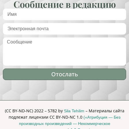
Сообщение в редакцию
Отослать
Alternative:
(CC BY-ND-NC) 2022 – 5782 by
– Материалы сайта
Sila Tehilim
подлежат лицензии CC BY-ND-NC 1.0
(«Атрибуция — Без
производных произведений — Некоммерческое