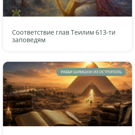
Соответствие глав Теилим 613-ти
заповедям
РАББИ ШИМШОН ИЗ ОСТРОПОЛЬ