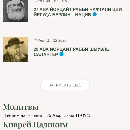
Авг 09 - 10 2026
27 АВА ЙОРЦАЙТ РАББИ НАФТАЛИ ЦВИ
ЙЕГУДА БЕРЛИН – НАЦИВ
Авг 11 - 12 2026
29 АВА ЙОРЦАЙТ РАББИ ШМУЭЛЬ
САЛАНТЕР
ЗАГРУЗИТЬ ЕЩЁ
Молитвы
Теилим на сегодня – 26 Ава: главы 119 מ-ת
Киврей Цадиким