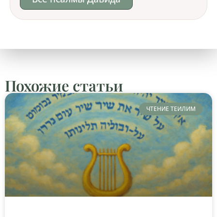
Похожие статьи
ЧТЕНИЕ ТЕИЛИМ