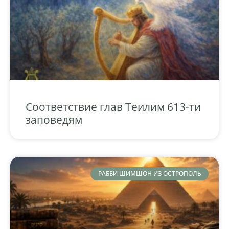
Соответствие глав Теилим 613-ти
заповедям
РАББИ ШИМШОН ИЗ ОСТРОПОЛЬ