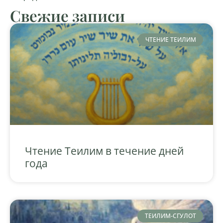
Свежие записи
ЧТЕНИЕ ТЕИЛИМ
Чтение Теилим в течение дней
года
ТЕИЛИМ-СГУЛОТ