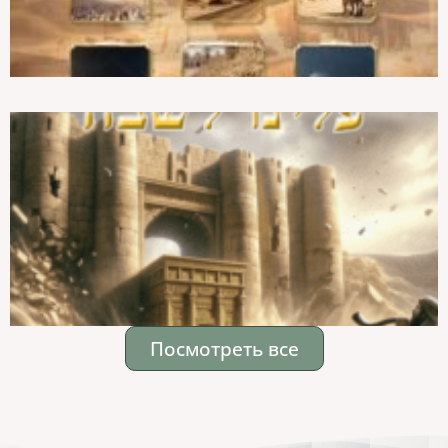
Посмотреть все