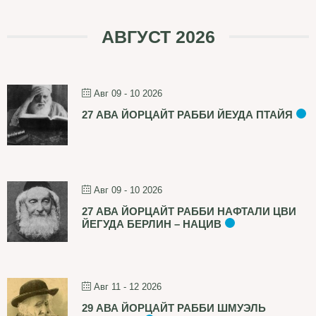
АВГУСТ 2026
Авг 09 - 10 2026
27 АВА ЙОРЦАЙТ РАББИ ЙЕУДА ПТАЙЯ
Авг 09 - 10 2026
27 АВА ЙОРЦАЙТ РАББИ НАФТАЛИ ЦВИ
ЙЕГУДА БЕРЛИН – НАЦИВ
Авг 11 - 12 2026
29 АВА ЙОРЦАЙТ РАББИ ШМУЭЛЬ