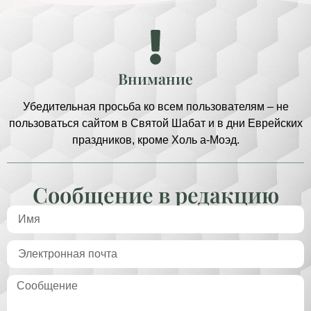
Внимание
Убедительная просьба ко всем пользователям – не
пользоваться сайтом в Святой Шабат и в дни Еврейских
праздников, кроме Холь а-Моэд.
Сообщение в редакцию