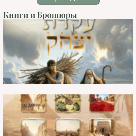
Книги и Брошюры