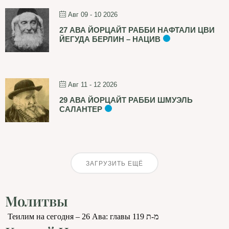
Авг 09 - 10 2026
27 АВА ЙОРЦАЙТ РАББИ НАФТАЛИ ЦВИ
ЙЕГУДА БЕРЛИН – НАЦИВ
Авг 11 - 12 2026
29 АВА ЙОРЦАЙТ РАББИ ШМУЭЛЬ
САЛАНТЕР
ЗАГРУЗИТЬ ЕЩЁ
Молитвы
Теилим на сегодня – 26 Ава: главы 119 מ-ת