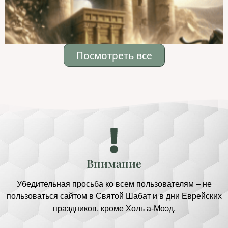
Посмотреть все
Внимание
Убедительная просьба ко всем пользователям – не
пользоваться сайтом в Святой Шабат и в дни Еврейских
праздников, кроме Холь а-Моэд.