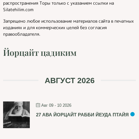
распространения Торы только с указанием ссылки на
Silatehilim.com
Запрещено любое использование материалов сайта в печатных
изданиях и для коммерческих целей без согласия
правообладателя.
Йорцайт цадиким
АВГУСТ 2026
Авг 09 - 10 2026
27 АВА ЙОРЦАЙТ РАББИ ЙЕУДА ПТАЙЯ