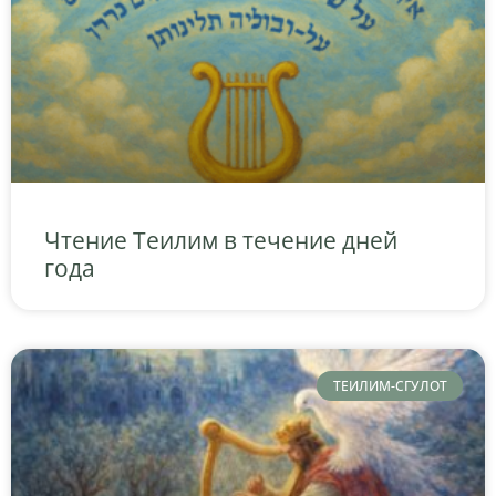
Чтение Теилим в течение дней
года
ТЕИЛИМ-СГУЛОТ