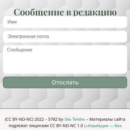
Сообщение в редакцию
Отослать
Alternative:
(CC BY-ND-NC) 2022 – 5782 by
– Материалы сайта
Sila Tehilim
подлежат лицензии CC BY-ND-NC 1.0
(«Атрибуция — Без