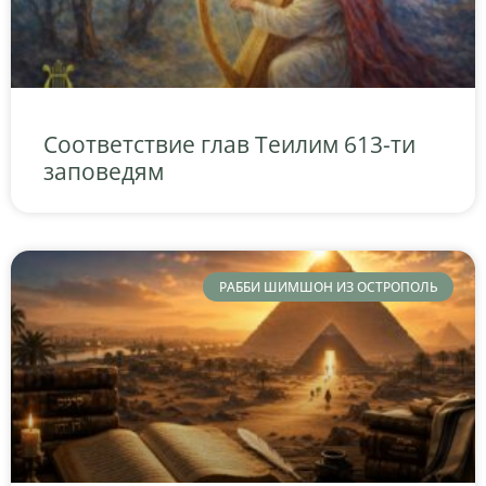
Соответствие глав Теилим 613-ти
заповедям
РАББИ ШИМШОН ИЗ ОСТРОПОЛЬ