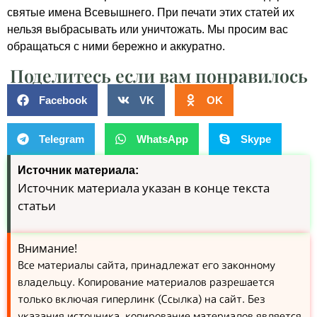
святые имена Всевышнего. При печати этих статей их
нельзя выбрасывать или уничтожать. Мы просим вас
обращаться с ними бережно и аккуратно.
Поделитесь если вам понравилось
Facebook
VK
OK
Telegram
WhatsApp
Skype
Источник материала:
Источник материала указан в конце текста
статьи
Внимание!
Все материалы сайта, принадлежат его законному
владельцу. Копирование материалов разрешается
только включая гиперлинк (Ссылка) на сайт. Без
указания источника, копирование материалов является