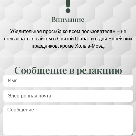
Внимание
Убедительная просьба ко всем пользователям – не
пользоваться сайтом в Святой Шабат и в дни Еврейских
праздников, кроме Холь а-Моэд.
Сообщение в редакцию