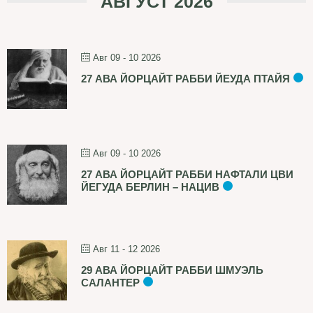
АВГУСТ 2026
Авг 09 - 10 2026
27 АВА ЙОРЦАЙТ РАББИ ЙЕУДА ПТАЙЯ
Авг 09 - 10 2026
27 АВА ЙОРЦАЙТ РАББИ НАФТАЛИ ЦВИ
ЙЕГУДА БЕРЛИН – НАЦИВ
Авг 11 - 12 2026
29 АВА ЙОРЦАЙТ РАББИ ШМУЭЛЬ
САЛАНТЕР