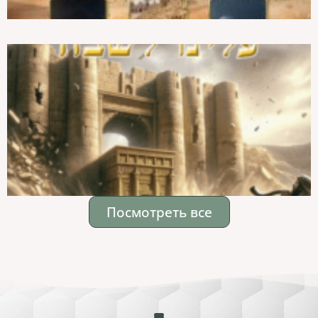
Посмотреть все