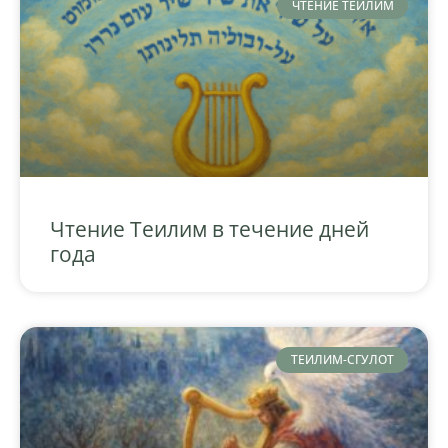
ЧТЕНИЕ ТЕИЛИМ
Чтение Теилим в течение дней
года
ТЕИЛИМ-СГУЛОТ