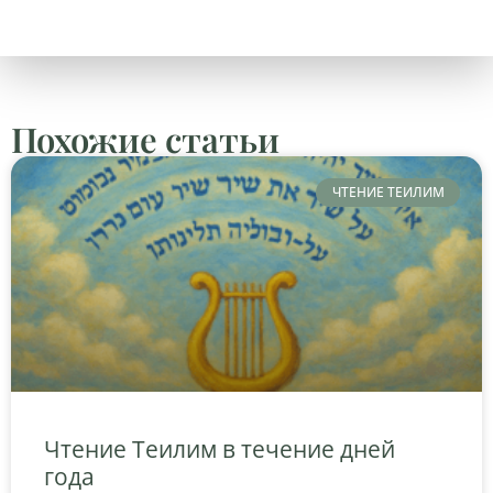
Похожие статьи
ЧТЕНИЕ ТЕИЛИМ
Чтение Теилим в течение дней
года