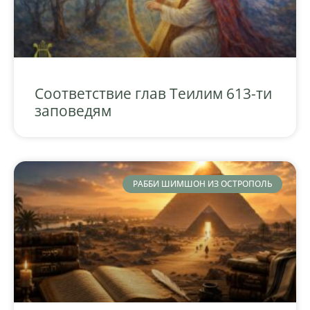
Соответствие глав Теилим 613-ти
заповедям
РАББИ ШИМШОН ИЗ ОСТРОПОЛЬ