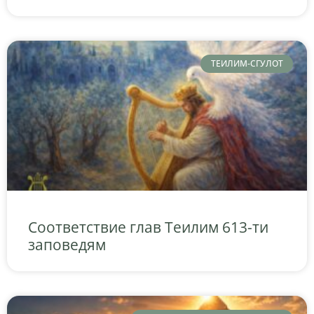
ТЕИЛИМ-СГУЛОТ
Соответствие глав Теилим 613-ти
заповедям