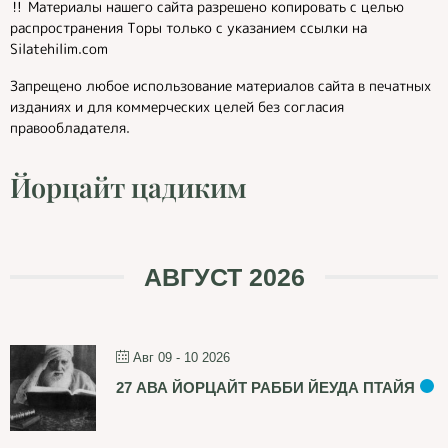
‼️ Материалы нашего сайта разрешено копировать с целью
распространения Торы только с указанием ссылки на
Silatehilim.com
Запрещено любое использование материалов сайта в печатных
изданиях и для коммерческих целей без согласия
правообладателя.
Йорцайт цадиким
АВГУСТ 2026
Авг 09 - 10 2026
27 АВА ЙОРЦАЙТ РАББИ ЙЕУДА ПТАЙЯ