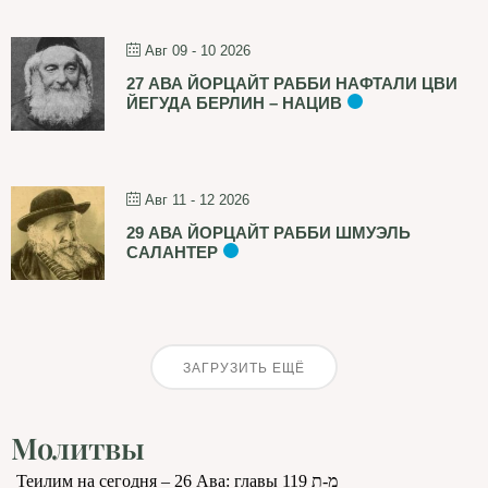
Авг 09 - 10 2026
27 АВА ЙОРЦАЙТ РАББИ НАФТАЛИ ЦВИ
ЙЕГУДА БЕРЛИН – НАЦИВ
Авг 11 - 12 2026
29 АВА ЙОРЦАЙТ РАББИ ШМУЭЛЬ
САЛАНТЕР
ЗАГРУЗИТЬ ЕЩЁ
Молитвы
Теилим на сегодня – 26 Ава: главы 119 מ-ת