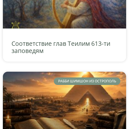
Соответствие глав Теилим 613-ти
заповедям
РАББИ ШИМШОН ИЗ ОСТРОПОЛЬ