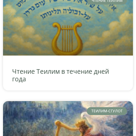
ЧТЕНИЕ ТЕИЛИМ
Чтение Теилим в течение дней
года
ТЕИЛИМ-СГУЛОТ