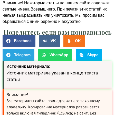
Внимание! Некоторые статьи на нашем сайте содержат
святые имена Всевышнего. При печати этих статей их
нельзя выбрасывать или уничтожать. Мы просим вас
обращаться с ними бережно и аккуратно.
Поделитесь если вам понравилось
Facebook
VK
OK
Telegram
WhatsApp
Skype
Источник материала:
Источник материала указан в конце текста
статьи
Внимание!
Все материалы сайта, принадлежат его законному
владельцу. Копирование материалов разрешается
только включая гиперлинк (Ссылка) на сайт. Без