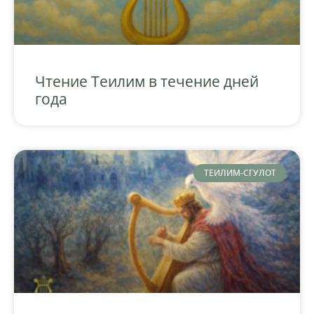
Чтение Теилим в течение дней
года
ТЕИЛИМ-СГУЛОТ