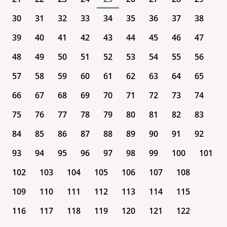
30
31
32
33
34
35
36
37
38
39
40
41
42
43
44
45
46
47
48
49
50
51
52
53
54
55
56
57
58
59
60
61
62
63
64
65
66
67
68
69
70
71
72
73
74
75
76
77
78
79
80
81
82
83
84
85
86
87
88
89
90
91
92
93
94
95
96
97
98
99
100
101
102
103
104
105
106
107
108
109
110
111
112
113
114
115
116
117
118
119
120
121
122