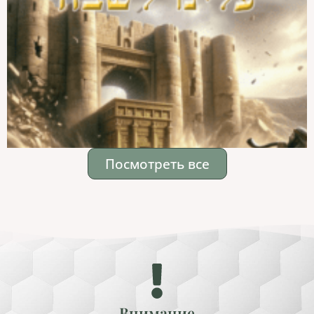
Посмотреть все
Внимание