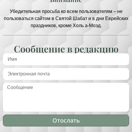
Убедительная просьба ко всем пользователям – не
пользоваться сайтом в Святой Шабат и в дни Еврейских
праздников, кроме Холь а-Моэд.
Сообщение в редакцию
Отослать
Alternative: