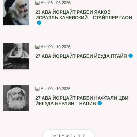
Авг 05 - 06 2026
23 АВА ЙОРЦАЙТ РАББИ ЯАКОВ
ИСРАЭЛЬ КАНЕВСКИЙ – СТАЙПЛЕР ГАОН
Авг 09 - 10 2026
27 АВА ЙОРЦАЙТ РАББИ ЙЕУДА ПТАЙЯ
Авг 09 - 10 2026
27 АВА ЙОРЦАЙТ РАББИ НАФТАЛИ ЦВИ
ЙЕГУДА БЕРЛИН – НАЦИВ
ЗАГРУЗИТЬ ЕЩЁ