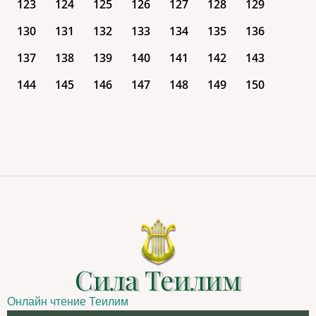
123
124
125
126
127
128
129
130
131
132
133
134
135
136
137
138
139
140
141
142
143
144
145
146
147
148
149
150
Сила Теилим
Онлайн чтение Теилим