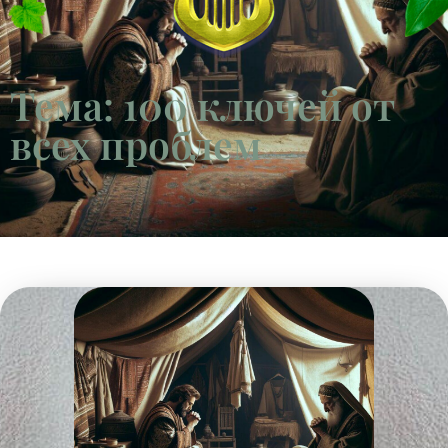
Тема: 100 ключей от
всех проблем