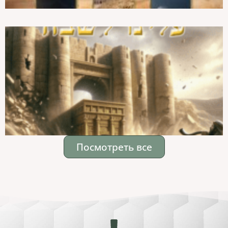
Посмотреть все