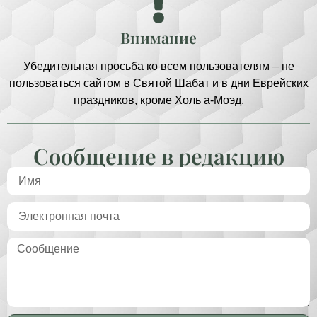
Внимание
Убедительная просьба ко всем пользователям – не
пользоваться сайтом в Святой Шабат и в дни Еврейских
праздников, кроме Холь а-Моэд.
Сообщение в редакцию