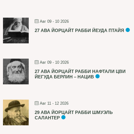
Авг 09 - 10 2026
27 АВА ЙОРЦАЙТ РАББИ ЙЕУДА ПТАЙЯ
Авг 09 - 10 2026
27 АВА ЙОРЦАЙТ РАББИ НАФТАЛИ ЦВИ
ЙЕГУДА БЕРЛИН – НАЦИВ
Авг 11 - 12 2026
29 АВА ЙОРЦАЙТ РАББИ ШМУЭЛЬ
САЛАНТЕР