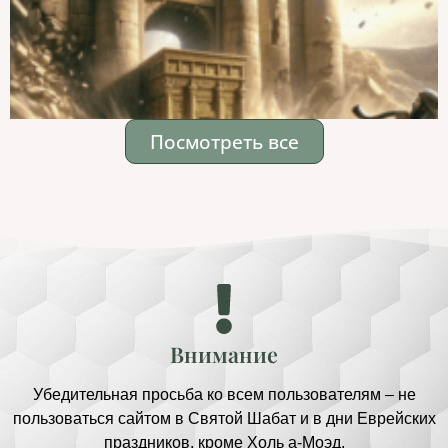
Посмотреть все
Внимание
Убедительная просьба ко всем пользователям – не
пользоваться сайтом в Святой Шабат и в дни Еврейских
праздников, кроме Холь а-Моэд.