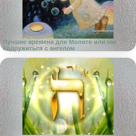
Лучшие времена для Молитв или как
подружиться с ангелом