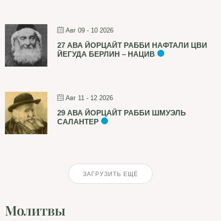
Авг 09 - 10 2026
27 АВА ЙОРЦАЙТ РАББИ НАФТАЛИ ЦВИ
ЙЕГУДА БЕРЛИН – НАЦИВ
Авг 11 - 12 2026
29 АВА ЙОРЦАЙТ РАББИ ШМУЭЛЬ
САЛАНТЕР
ЗАГРУЗИТЬ ЕЩЁ
Молитвы