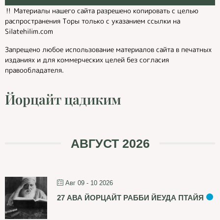
‼️ Материалы нашего сайта разрешено копировать с целью
распространения Торы только с указанием ссылки на
Silatehilim.com
Запрещено любое использование материалов сайта в печатных
изданиях и для коммерческих целей без согласия
правообладателя.
Йорцайт цадиким
АВГУСТ 2026
Авг 09 - 10 2026
27 АВА ЙОРЦАЙТ РАББИ ЙЕУДА ПТАЙЯ