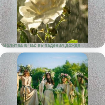
Молитва в час выпадения дождя