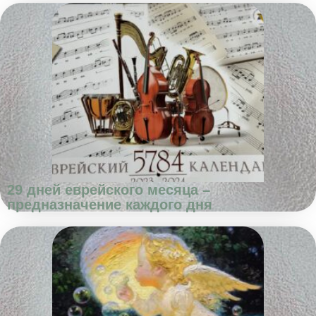
29 дней еврейского месяца –
предназначение каждого дня