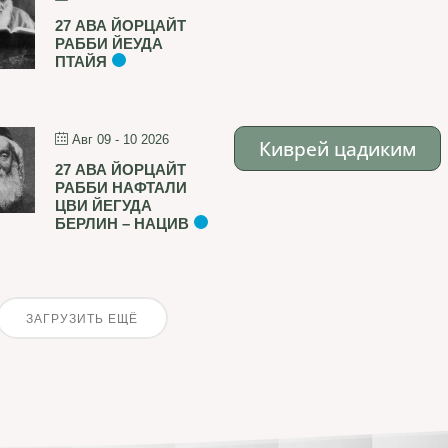
27 АВА ЙОРЦАЙТ
РАББИ ЙЕУДА
ПТАЙЯ
Авг 09 - 10 2026
Киврей цадиким
27 АВА ЙОРЦАЙТ
РАББИ НАФТАЛИ
ЦВИ ЙЕГУДА
БЕРЛИН – НАЦИВ
ЗАГРУЗИТЬ ЕЩЁ