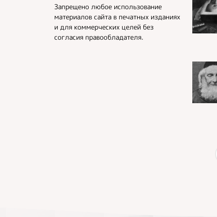
Запрещено любое использование
материалов сайта в печатных изданиях
и для коммерческих целей без
согласия правообладателя.