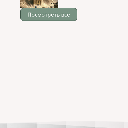
Посмотреть все