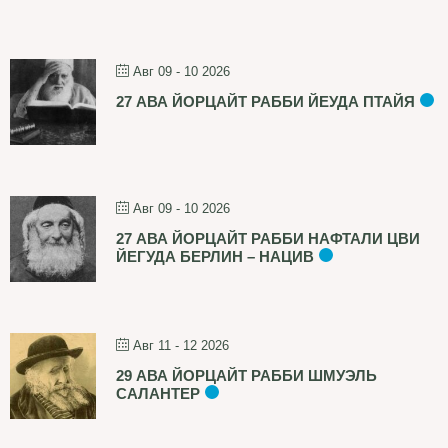
Авг 09 - 10 2026
27 АВА ЙОРЦАЙТ РАББИ ЙЕУДА ПТАЙЯ
Авг 09 - 10 2026
27 АВА ЙОРЦАЙТ РАББИ НАФТАЛИ ЦВИ
ЙЕГУДА БЕРЛИН – НАЦИВ
Авг 11 - 12 2026
29 АВА ЙОРЦАЙТ РАББИ ШМУЭЛЬ
САЛАНТЕР