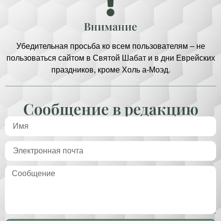
Внимание
Убедительная просьба ко всем пользователям – не
пользоваться сайтом в Святой Шабат и в дни Еврейских
праздников, кроме Холь а-Моэд.
Сообщение в редакцию