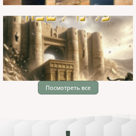
Посмотреть все