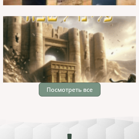
Посмотреть все