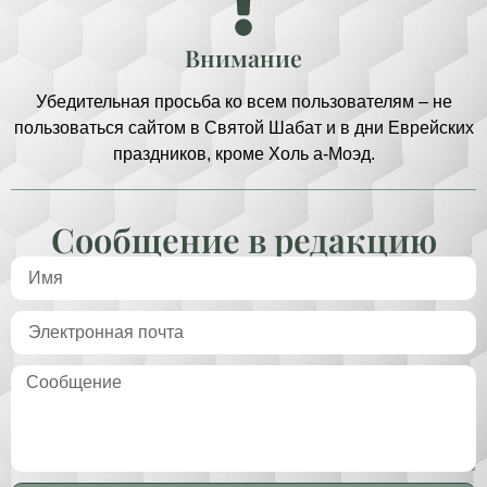
Внимание
Убедительная просьба ко всем пользователям – не
пользоваться сайтом в Святой Шабат и в дни Еврейских
праздников, кроме Холь а-Моэд.
Сообщение в редакцию