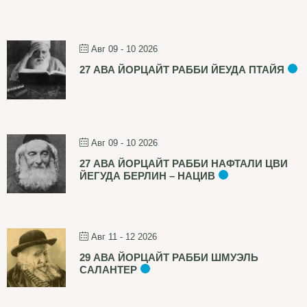
Авг 09 - 10 2026
27 АВА ЙОРЦАЙТ РАББИ ЙЕУДА ПТАЙЯ
Авг 09 - 10 2026
27 АВА ЙОРЦАЙТ РАББИ НАФТАЛИ ЦВИ
ЙЕГУДА БЕРЛИН – НАЦИВ
Авг 11 - 12 2026
29 АВА ЙОРЦАЙТ РАББИ ШМУЭЛЬ
САЛАНТЕР