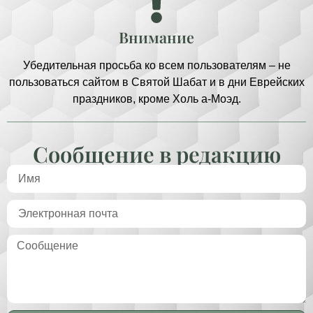
Внимание
Убедительная просьба ко всем пользователям – не
пользоваться сайтом в Святой Шабат и в дни Еврейских
праздников, кроме Холь а-Моэд.
Сообщение в редакцию