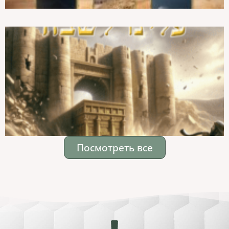
Посмотреть все