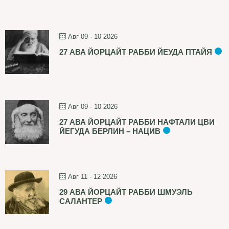
Авг 09 - 10 2026
27 АВА ЙОРЦАЙТ РАББИ ЙЕУДА ПТАЙЯ
Авг 09 - 10 2026
27 АВА ЙОРЦАЙТ РАББИ НАФТАЛИ ЦВИ
ЙЕГУДА БЕРЛИН – НАЦИВ
Авг 11 - 12 2026
29 АВА ЙОРЦАЙТ РАББИ ШМУЭЛЬ
САЛАНТЕР