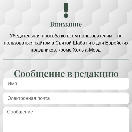
Внимание
Убедительная просьба ко всем пользователям – не
пользоваться сайтом в Святой Шабат и в дни Еврейских
праздников, кроме Холь а-Моэд.
Сообщение в редакцию