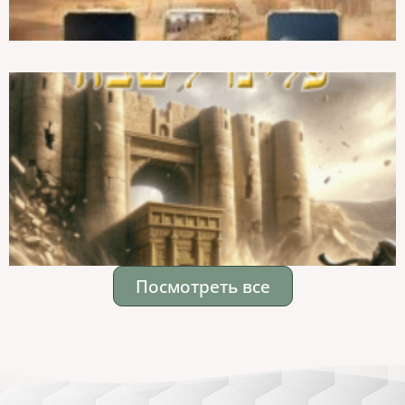
Посмотреть все