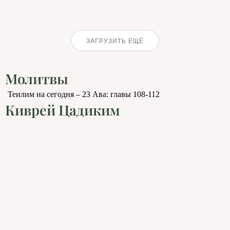
ЗАГРУЗИТЬ ЕЩЁ
Молитвы
Теилим на сегодня – 23 Ава: главы 108-112
Киврей Цадиким