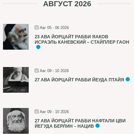
АВГУСТ 2026
Авг 05 - 06 2026
23 АВА ЙОРЦАЙТ РАББИ ЯАКОВ
ИСРАЭЛЬ КАНЕВСКИЙ – СТАЙПЛЕР ГАОН
Авг 09 - 10 2026
27 АВА ЙОРЦАЙТ РАББИ ЙЕУДА ПТАЙЯ
Авг 09 - 10 2026
27 АВА ЙОРЦАЙТ РАББИ НАФТАЛИ ЦВИ
ЙЕГУДА БЕРЛИН – НАЦИВ