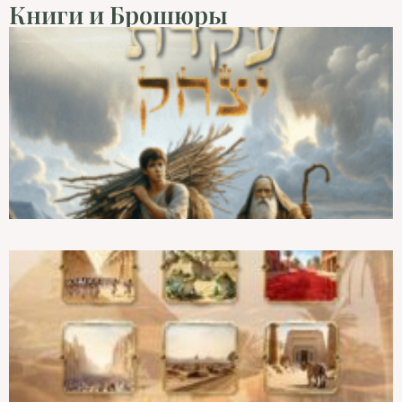
Книги и Брошюры