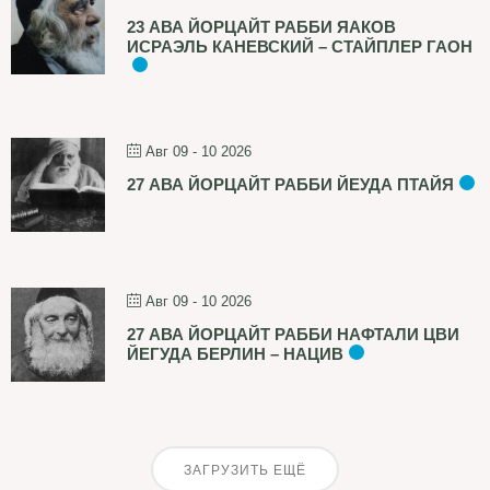
23 АВА ЙОРЦАЙТ РАББИ ЯАКОВ
ИСРАЭЛЬ КАНЕВСКИЙ – СТАЙПЛЕР ГАОН
Авг 09 - 10 2026
27 АВА ЙОРЦАЙТ РАББИ ЙЕУДА ПТАЙЯ
Авг 09 - 10 2026
27 АВА ЙОРЦАЙТ РАББИ НАФТАЛИ ЦВИ
ЙЕГУДА БЕРЛИН – НАЦИВ
ЗАГРУЗИТЬ ЕЩЁ