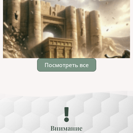
Посмотреть все
Внимание