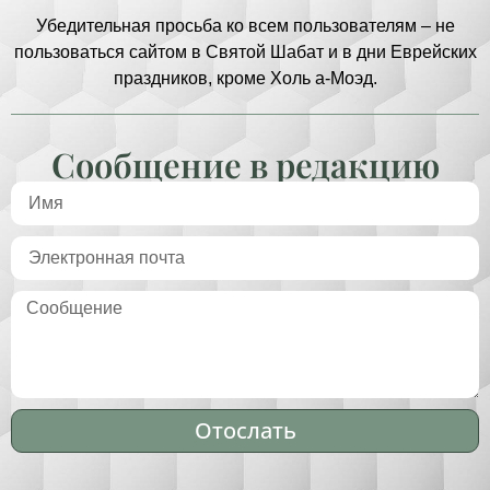
Убедительная просьба ко всем пользователям – не
пользоваться сайтом в Святой Шабат и в дни Еврейских
праздников, кроме Холь а-Моэд.
Сообщение в редакцию
Отослать
Alternative: