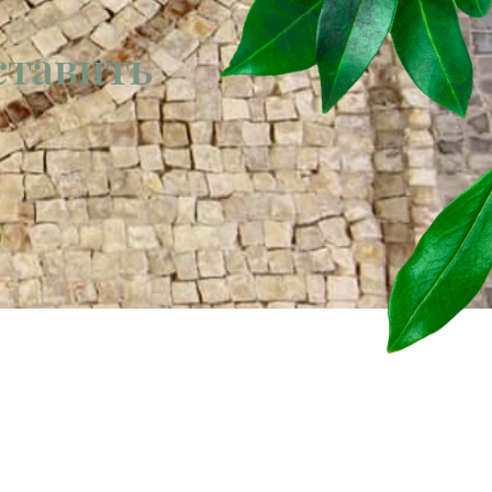
 ставить