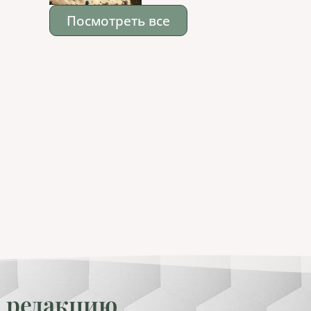
Посмотреть все
 редакцию