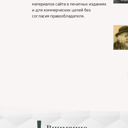
материалов сайта в печатных изданиях
и для коммерческих целей без
согласия правообладателя.
Внимание