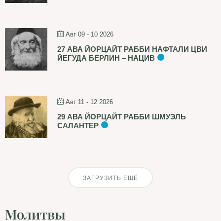
Авг 09 - 10 2026
27 АВА ЙОРЦАЙТ РАББИ НАФТАЛИ ЦВИ
ЙЕГУДА БЕРЛИН – НАЦИВ
Авг 11 - 12 2026
29 АВА ЙОРЦАЙТ РАББИ ШМУЭЛЬ
САЛАНТЕР
ЗАГРУЗИТЬ ЕЩЁ
Молитвы