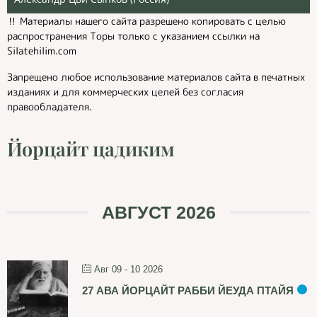
‼️ Материалы нашего сайта разрешено копировать с целью
распространения Торы только с указанием ссылки на
Silatehilim.com
Запрещено любое использование материалов сайта в печатных
изданиях и для коммерческих целей без согласия
правообладателя.
Йорцайт цадиким
АВГУСТ 2026
Авг 09 - 10 2026
27 АВА ЙОРЦАЙТ РАББИ ЙЕУДА ПТАЙЯ