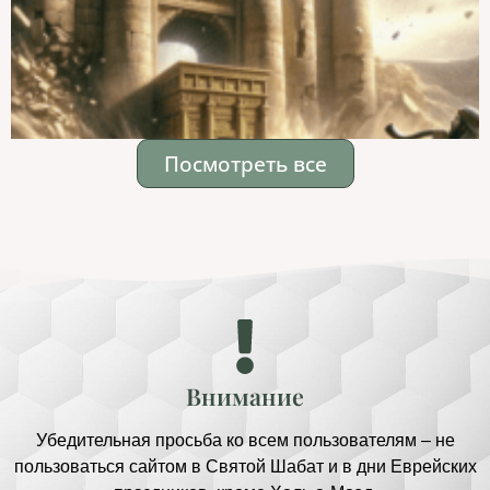
Посмотреть все
Внимание
Убедительная просьба ко всем пользователям – не
пользоваться сайтом в Святой Шабат и в дни Еврейских