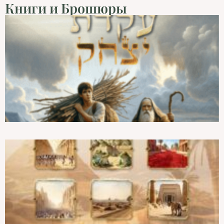
Книги и Брошюры