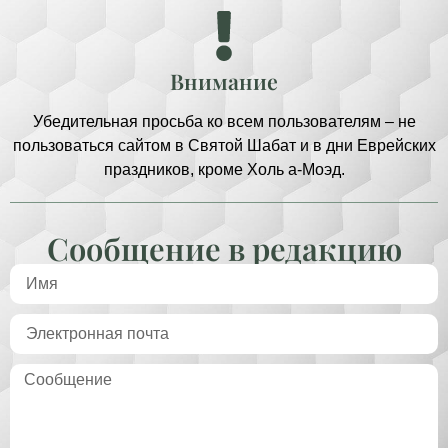
Внимание
Убедительная просьба ко всем пользователям – не
пользоваться сайтом в Святой Шабат и в дни Еврейских
праздников, кроме Холь а-Моэд.
Сообщение в редакцию