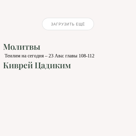
ЗАГРУЗИТЬ ЕЩЁ
Молитвы
Теилим на сегодня – 23 Ава: главы 108-112
Киврей Цадиким