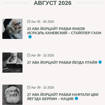
АВГУСТ 2026
Авг 05 - 06 2026
23 АВА ЙОРЦАЙТ РАББИ ЯАКОВ
ИСРАЭЛЬ КАНЕВСКИЙ – СТАЙПЛЕР ГАОН
Авг 09 - 10 2026
27 АВА ЙОРЦАЙТ РАББИ ЙЕУДА ПТАЙЯ
Авг 09 - 10 2026
27 АВА ЙОРЦАЙТ РАББИ НАФТАЛИ ЦВИ
ЙЕГУДА БЕРЛИН – НАЦИВ