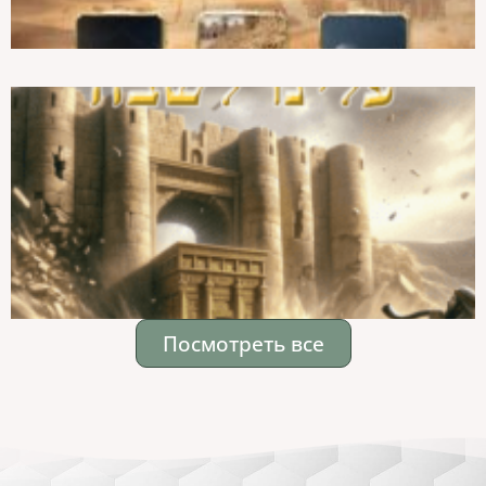
Посмотреть все