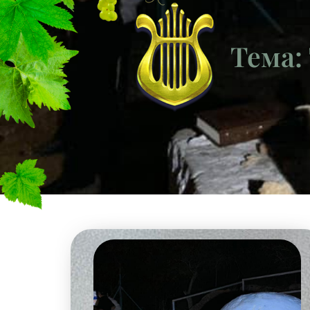
Тема: