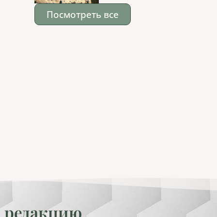
Посмотреть все
 редакцию