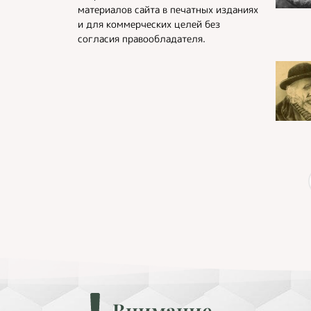
материалов сайта в печатных изданиях
и для коммерческих целей без
согласия правообладателя.
Внимание