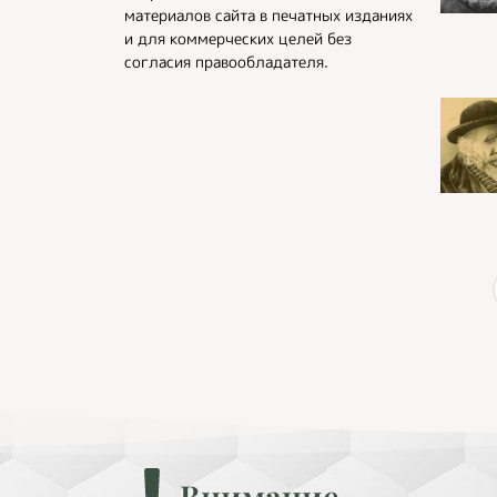
материалов сайта в печатных изданиях
и для коммерческих целей без
согласия правообладателя.
Внимание