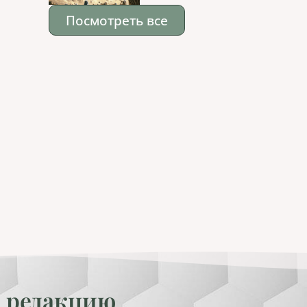
Посмотреть все
 редакцию