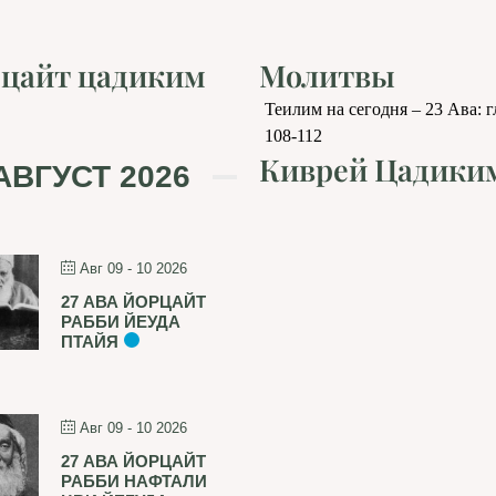
цайт цадиким
Молитвы
Теилим на сегодня – 23 Ава: 
108-112
Киврей Цадики
АВГУСТ 2026
Авг 09 - 10 2026
27 АВА ЙОРЦАЙТ
РАББИ ЙЕУДА
ПТАЙЯ
Авг 09 - 10 2026
27 АВА ЙОРЦАЙТ
РАББИ НАФТАЛИ