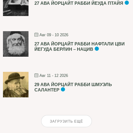
27 АВА ЙОРЦАЙТ РАББИ ЙЕУДА ПТАЙЯ
Авг 09 - 10 2026
27 АВА ЙОРЦАЙТ РАББИ НАФТАЛИ ЦВИ
ЙЕГУДА БЕРЛИН – НАЦИВ
Авг 11 - 12 2026
29 АВА ЙОРЦАЙТ РАББИ ШМУЭЛЬ
САЛАНТЕР
ЗАГРУЗИТЬ ЕЩЁ