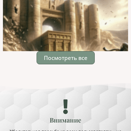
Посмотреть все
Внимание