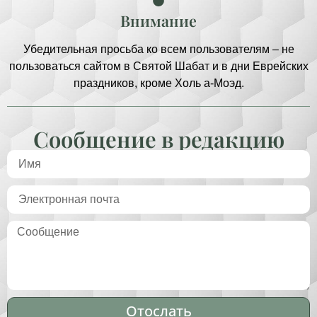
Внимание
Убедительная просьба ко всем пользователям – не
пользоваться сайтом в Святой Шабат и в дни Еврейских
праздников, кроме Холь а-Моэд.
Сообщение в редакцию
Отослать