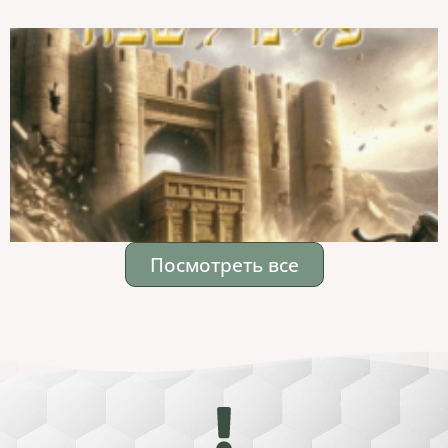
Посмотреть все