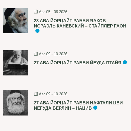
Авг 05 - 06 2026
23 АВА ЙОРЦАЙТ РАББИ ЯАКОВ
ИСРАЭЛЬ КАНЕВСКИЙ – СТАЙПЛЕР ГАОН
Авг 09 - 10 2026
27 АВА ЙОРЦАЙТ РАББИ ЙЕУДА ПТАЙЯ
Авг 09 - 10 2026
27 АВА ЙОРЦАЙТ РАББИ НАФТАЛИ ЦВИ
ЙЕГУДА БЕРЛИН – НАЦИВ