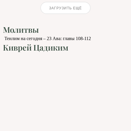
ЗАГРУЗИТЬ ЕЩЁ
Молитвы
Теилим на сегодня – 23 Ава: главы 108-112
Киврей Цадиким