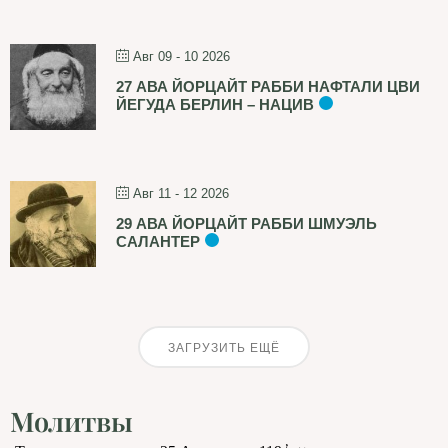
Авг 09 - 10 2026
27 АВА ЙОРЦАЙТ РАББИ НАФТАЛИ ЦВИ
ЙЕГУДА БЕРЛИН – НАЦИВ
Авг 11 - 12 2026
29 АВА ЙОРЦАЙТ РАББИ ШМУЭЛЬ
САЛАНТЕР
ЗАГРУЗИТЬ ЕЩЁ
Молитвы