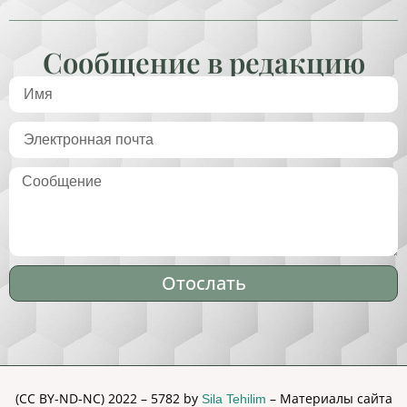
Сообщение в редакцию
Отослать
Alternative:
(CC BY-ND-NC) 2022 – 5782 by
– Материалы сайта
Sila Tehilim