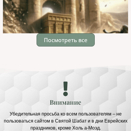
Посмотреть все
Внимание
Убедительная просьба ко всем пользователям – не
пользоваться сайтом в Святой Шабат и в дни Еврейских
праздников, кроме Холь а-Моэд.