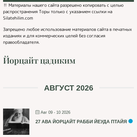
‼️ Материалы нашего сайта разрешено копировать с целью
распространения Торы только с указанием ссылки на
Silatehilim.com
Запрещено любое использование материалов сайта в печатных
изданиях и для коммерческих целей без согласия
правообладателя.
Йорцайт цадиким
АВГУСТ 2026
Авг 09 - 10 2026
27 АВА ЙОРЦАЙТ РАББИ ЙЕУДА ПТАЙЯ