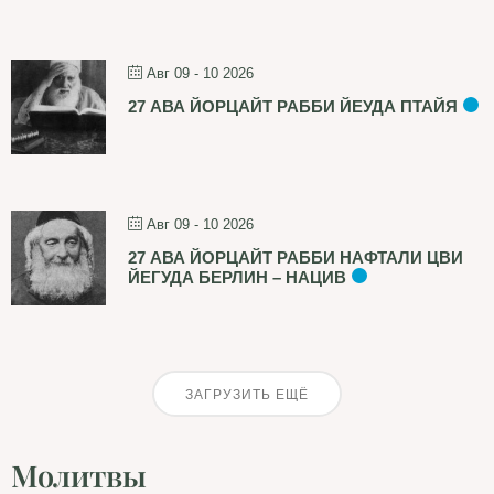
Авг 09 - 10 2026
27 АВА ЙОРЦАЙТ РАББИ ЙЕУДА ПТАЙЯ
Авг 09 - 10 2026
27 АВА ЙОРЦАЙТ РАББИ НАФТАЛИ ЦВИ
ЙЕГУДА БЕРЛИН – НАЦИВ
ЗАГРУЗИТЬ ЕЩЁ
Молитвы