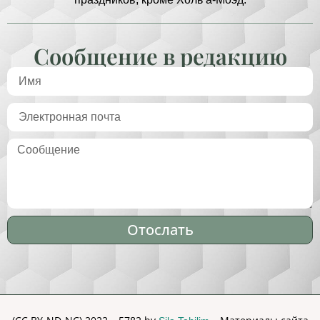
Сообщение в редакцию
Отослать
Alternative: