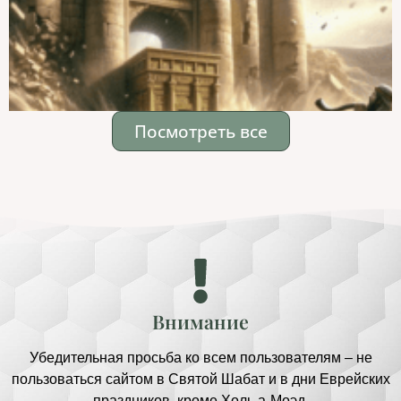
Посмотреть все
Внимание
Убедительная просьба ко всем пользователям – не
пользоваться сайтом в Святой Шабат и в дни Еврейских
праздников, кроме Холь а-Моэд.