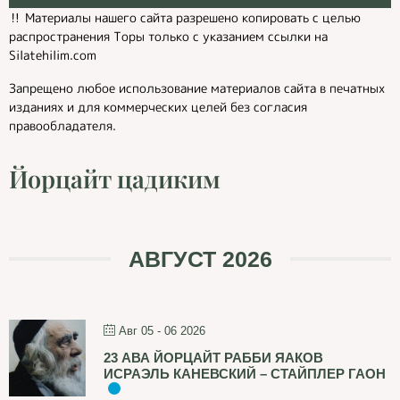
‼️ Материалы нашего сайта разрешено копировать с целью
распространения Торы только с указанием ссылки на
Silatehilim.com
Запрещено любое использование материалов сайта в печатных
изданиях и для коммерческих целей без согласия
правообладателя.
Йорцайт цадиким
АВГУСТ 2026
Авг 05 - 06 2026
23 АВА ЙОРЦАЙТ РАББИ ЯАКОВ
ИСРАЭЛЬ КАНЕВСКИЙ – СТАЙПЛЕР ГАОН