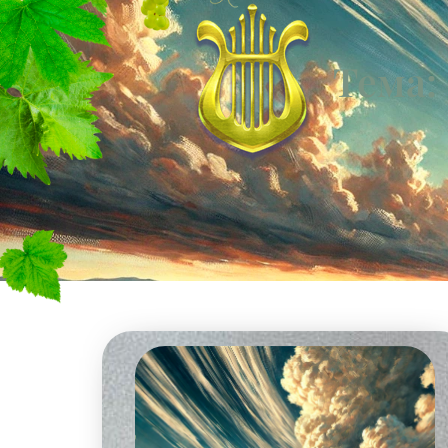
Тема: