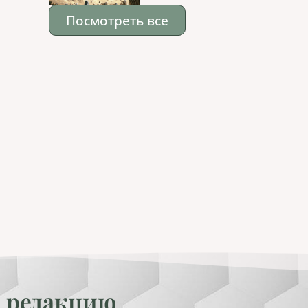
Посмотреть все
 редакцию