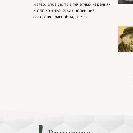
материалов сайта в печатных изданиях
и для коммерческих целей без
согласия правообладателя.
Внимание