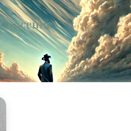
 Спасение