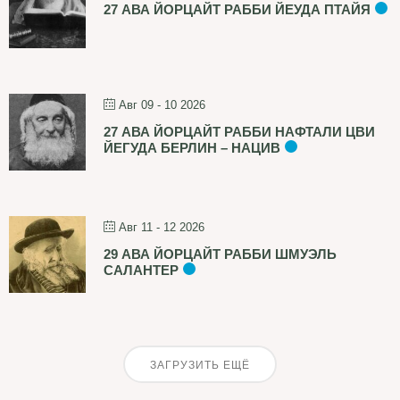
27 АВА ЙОРЦАЙТ РАББИ ЙЕУДА ПТАЙЯ
Авг 09 - 10 2026
27 АВА ЙОРЦАЙТ РАББИ НАФТАЛИ ЦВИ
ЙЕГУДА БЕРЛИН – НАЦИВ
Авг 11 - 12 2026
29 АВА ЙОРЦАЙТ РАББИ ШМУЭЛЬ
САЛАНТЕР
ЗАГРУЗИТЬ ЕЩЁ