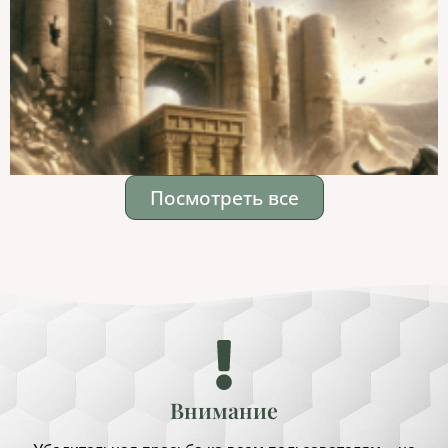
Посмотреть все
Внимание