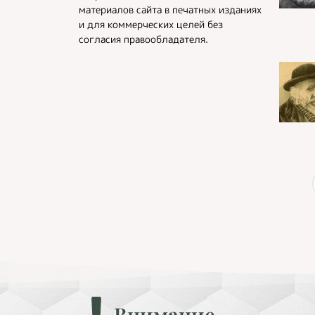
материалов сайта в печатных изданиях
и для коммерческих целей без
согласия правообладателя.
Внимание