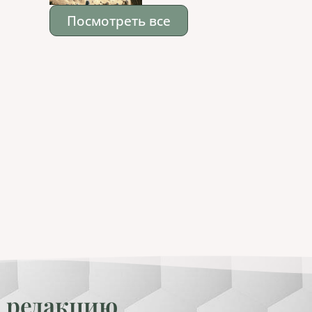
Посмотреть все
 редакцию