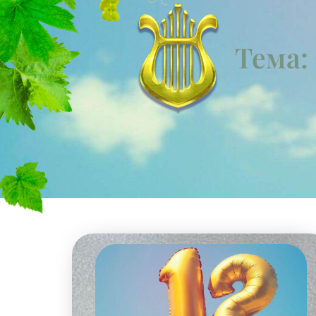
Тема: