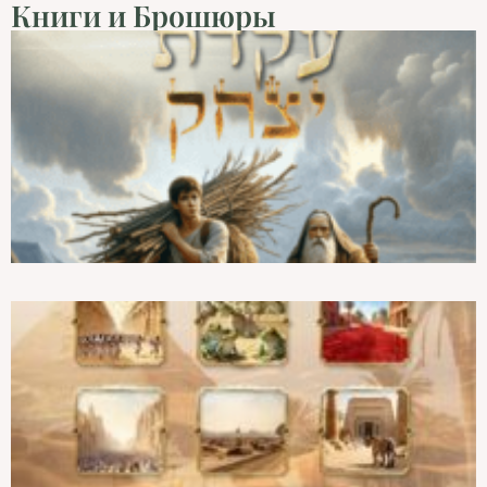
Книги и Брошюры