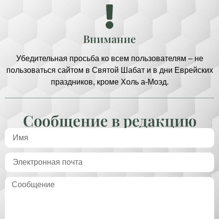
Внимание
Убедительная просьба ко всем пользователям – не
пользоваться сайтом в Святой Шабат и в дни Еврейских
праздников, кроме Холь а-Моэд.
Сообщение в редакцию