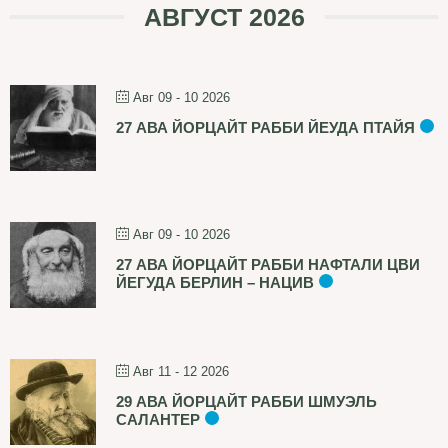
АВГУСТ 2026
Авг 09 - 10 2026
27 АВА ЙОРЦАЙТ РАББИ ЙЕУДА ПТАЙЯ
Авг 09 - 10 2026
27 АВА ЙОРЦАЙТ РАББИ НАФТАЛИ ЦВИ
ЙЕГУДА БЕРЛИН – НАЦИВ
Авг 11 - 12 2026
29 АВА ЙОРЦАЙТ РАББИ ШМУЭЛЬ
САЛАНТЕР