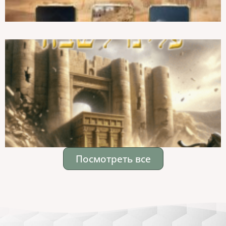
Посмотреть все