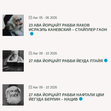
Авг 05 - 06 2026
23 АВА ЙОРЦАЙТ РАББИ ЯАКОВ
ИСРАЭЛЬ КАНЕВСКИЙ – СТАЙПЛЕР ГАОН
Авг 09 - 10 2026
27 АВА ЙОРЦАЙТ РАББИ ЙЕУДА ПТАЙЯ
Авг 09 - 10 2026
27 АВА ЙОРЦАЙТ РАББИ НАФТАЛИ ЦВИ
ЙЕГУДА БЕРЛИН – НАЦИВ