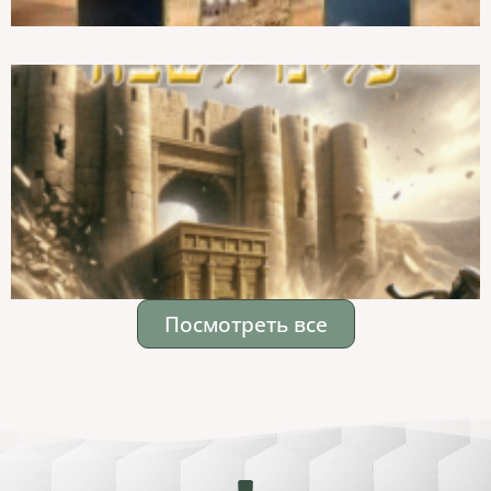
Посмотреть все