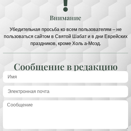
Внимание
Убедительная просьба ко всем пользователям – не
пользоваться сайтом в Святой Шабат и в дни Еврейских
праздников, кроме Холь а-Моэд.
Сообщение в редакцию