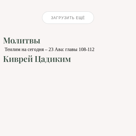
ЗАГРУЗИТЬ ЕЩЁ
Молитвы
Теилим на сегодня – 23 Ава: главы 108-112
Киврей Цадиким