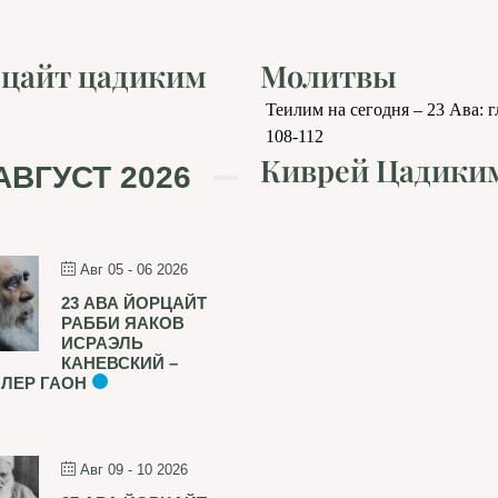
цайт цадиким
Молитвы
Теилим на сегодня – 23 Ава: 
108-112
Киврей Цадики
АВГУСТ 2026
Авг 05 - 06 2026
23 АВА ЙОРЦАЙТ
РАББИ ЯАКОВ
ИСРАЭЛЬ
КАНЕВСКИЙ –
ЛЕР ГАОН
Авг 09 - 10 2026