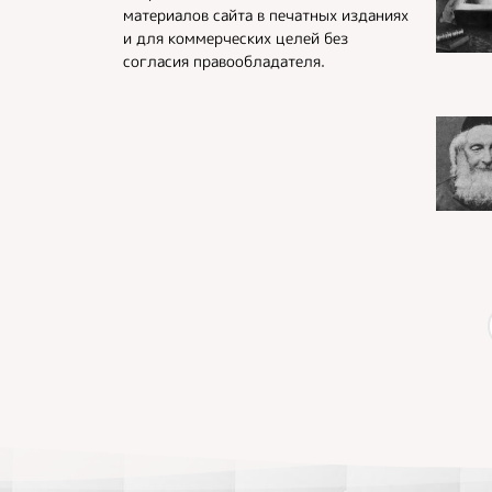
материалов сайта в печатных изданиях
и для коммерческих целей без
согласия правообладателя.