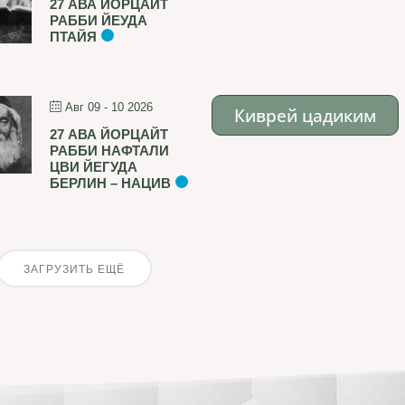
27 АВА ЙОРЦАЙТ
РАББИ ЙЕУДА
ПТАЙЯ
Авг 09 - 10 2026
Киврей цадиким
27 АВА ЙОРЦАЙТ
РАББИ НАФТАЛИ
ЦВИ ЙЕГУДА
БЕРЛИН – НАЦИВ
ЗАГРУЗИТЬ ЕЩЁ