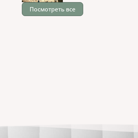
Посмотреть все