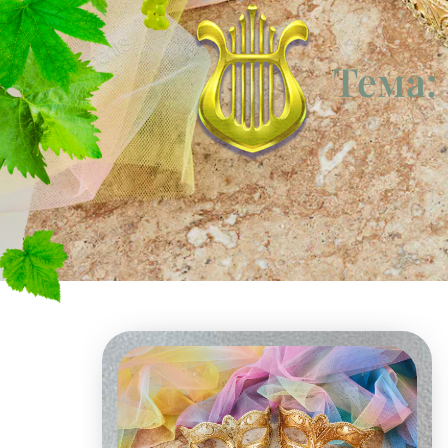
Тема: