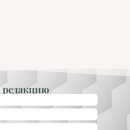
 редакцию