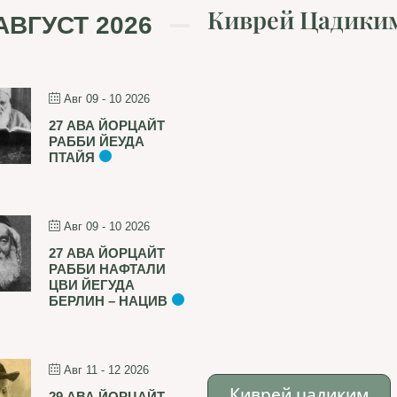
Киврей Цадики
АВГУСТ 2026
Авг 09 - 10 2026
27 АВА ЙОРЦАЙТ
РАББИ ЙЕУДА
ПТАЙЯ
Авг 09 - 10 2026
27 АВА ЙОРЦАЙТ
РАББИ НАФТАЛИ
ЦВИ ЙЕГУДА
БЕРЛИН – НАЦИВ
Авг 11 - 12 2026
Киврей цадиким
29 АВА ЙОРЦАЙТ