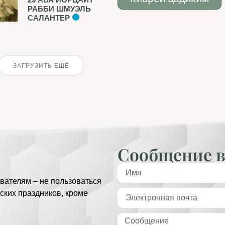
РАББИ ШМУЭЛЬ
САЛАНТЕР
ЗАГРУЗИТЬ ЕЩЁ
Сообщение в
вателям – не пользоваться
ских праздников, кроме