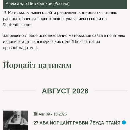
Александр Цви Сыпков (Россия)
‼️ Материалы нашего сайта разрешено копировать с целью
распространения Торы только с указанием ссылки на
Silatehilim.com
Запрещено любое использование материалов сайта в печатных
изданиях и для коммерческих целей без согласия
правообладателя.
Йорцайт цадиким
АВГУСТ 2026
Авг 09 - 10 2026
27 АВА ЙОРЦАЙТ РАББИ ЙЕУДА ПТАЙЯ