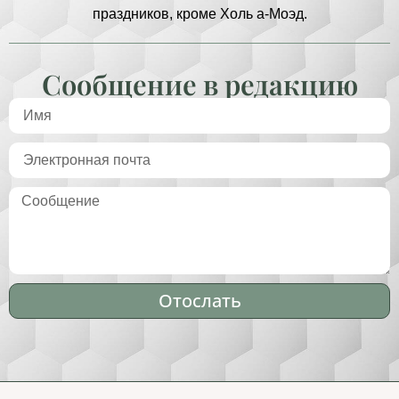
праздников, кроме Холь а-Моэд.
Сообщение в редакцию
Отослать
Alternative: