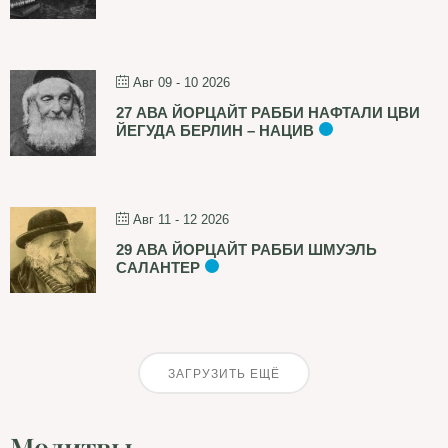
Авг 09 - 10 2026
27 АВА ЙОРЦАЙТ РАББИ НАФТАЛИ ЦВИ
ЙЕГУДА БЕРЛИН – НАЦИВ
Авг 11 - 12 2026
29 АВА ЙОРЦАЙТ РАББИ ШМУЭЛЬ
САЛАНТЕР
ЗАГРУЗИТЬ ЕЩЁ
Молитвы