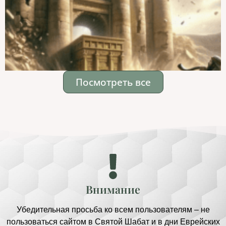
Посмотреть все
Внимание
Убедительная просьба ко всем пользователям – не
пользоваться сайтом в Святой Шабат и в дни Еврейских