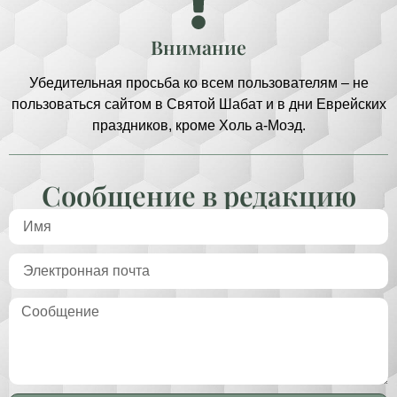
Внимание
Убедительная просьба ко всем пользователям – не
пользоваться сайтом в Святой Шабат и в дни Еврейских
праздников, кроме Холь а-Моэд.
Сообщение в редакцию