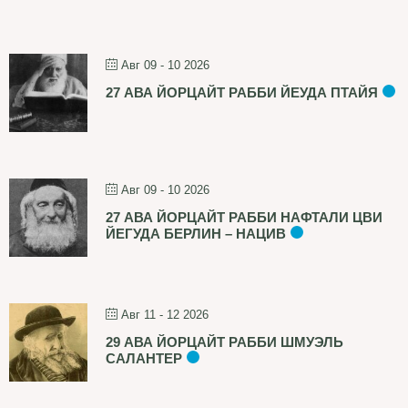
Авг 09 - 10 2026
27 АВА ЙОРЦАЙТ РАББИ ЙЕУДА ПТАЙЯ
Авг 09 - 10 2026
27 АВА ЙОРЦАЙТ РАББИ НАФТАЛИ ЦВИ
ЙЕГУДА БЕРЛИН – НАЦИВ
Авг 11 - 12 2026
29 АВА ЙОРЦАЙТ РАББИ ШМУЭЛЬ
САЛАНТЕР