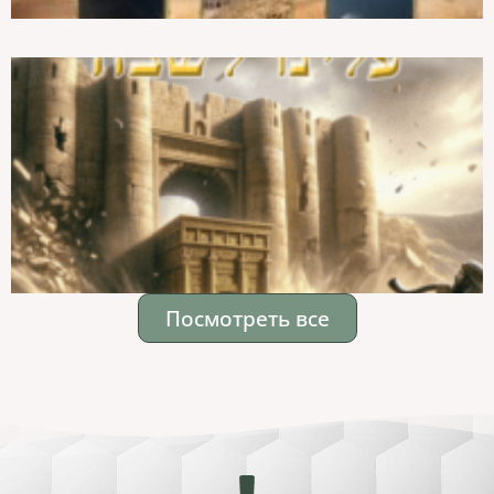
Посмотреть все