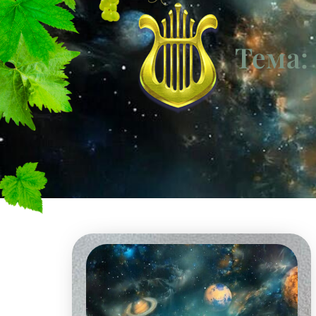
Тема: