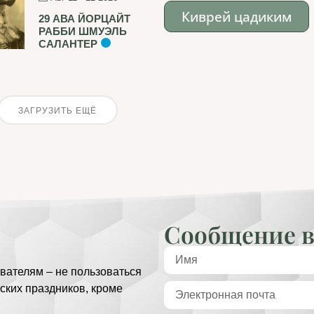
Киврей цадиким
29 АВА ЙОРЦАЙТ
РАББИ ШМУЭЛЬ
САЛАНТЕР
ЗАГРУЗИТЬ ЕЩЁ
Сообщение в
вателям – не пользоваться
ских праздников, кроме