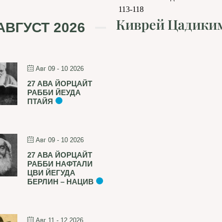
113-118
Киврей Цадики
АВГУСТ 2026
Авг 09 - 10 2026
27 АВА ЙОРЦАЙТ
РАББИ ЙЕУДА
ПТАЙЯ
Авг 09 - 10 2026
27 АВА ЙОРЦАЙТ
РАББИ НАФТАЛИ
ЦВИ ЙЕГУДА
БЕРЛИН – НАЦИВ
Авг 11 - 12 2026