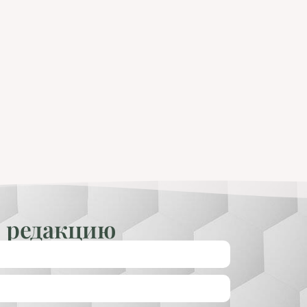
 редакцию