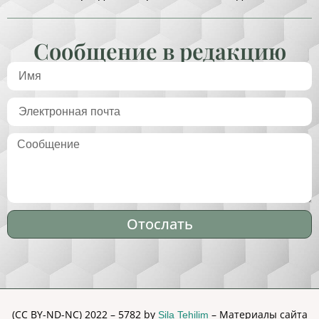
Сообщение в редакцию
Отослать
Alternative:
(CC BY-ND-NC) 2022 – 5782 by
– Материалы сайта
Sila Tehilim