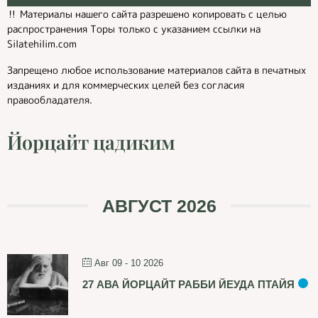
‼️ Материалы нашего сайта разрешено копировать с целью
распространения Торы только с указанием ссылки на
Silatehilim.com
Запрещено любое использование материалов сайта в печатных
изданиях и для коммерческих целей без согласия
правообладателя.
Йорцайт цадиким
АВГУСТ 2026
Авг 09 - 10 2026
27 АВА ЙОРЦАЙТ РАББИ ЙЕУДА ПТАЙЯ