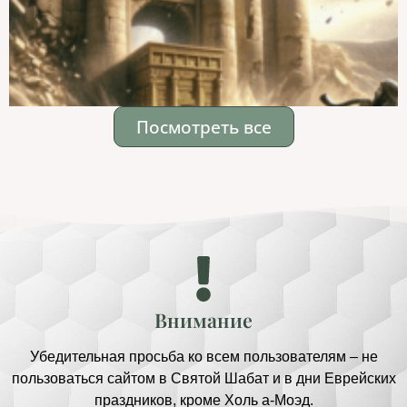
Посмотреть все
Внимание
Убедительная просьба ко всем пользователям – не
пользоваться сайтом в Святой Шабат и в дни Еврейских
праздников, кроме Холь а-Моэд.