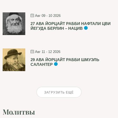
Авг 09 - 10 2026
27 АВА ЙОРЦАЙТ РАББИ НАФТАЛИ ЦВИ
ЙЕГУДА БЕРЛИН – НАЦИВ
Авг 11 - 12 2026
29 АВА ЙОРЦАЙТ РАББИ ШМУЭЛЬ
САЛАНТЕР
ЗАГРУЗИТЬ ЕЩЁ
Молитвы