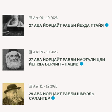
Авг 09 - 10 2026
27 АВА ЙОРЦАЙТ РАББИ ЙЕУДА ПТАЙЯ
Авг 09 - 10 2026
27 АВА ЙОРЦАЙТ РАББИ НАФТАЛИ ЦВИ
ЙЕГУДА БЕРЛИН – НАЦИВ
Авг 11 - 12 2026
29 АВА ЙОРЦАЙТ РАББИ ШМУЭЛЬ
САЛАНТЕР