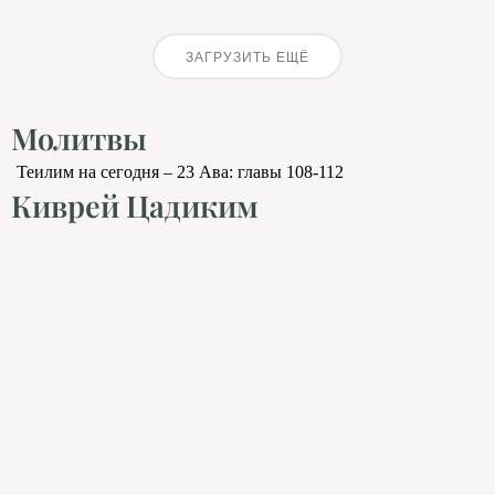
ЗАГРУЗИТЬ ЕЩЁ
Молитвы
Теилим на сегодня – 23 Ава: главы 108-112
Киврей Цадиким