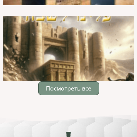
Посмотреть все