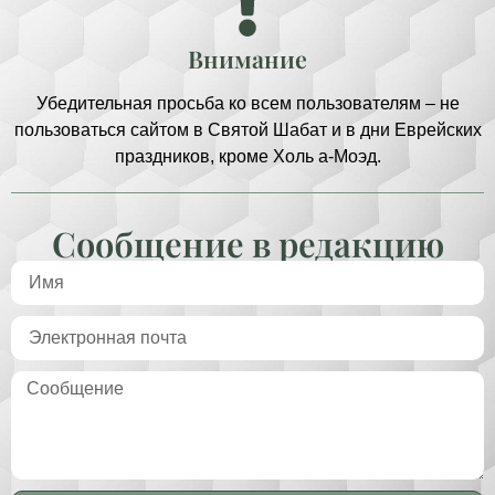
Внимание
Убедительная просьба ко всем пользователям – не
пользоваться сайтом в Святой Шабат и в дни Еврейских
праздников, кроме Холь а-Моэд.
Сообщение в редакцию