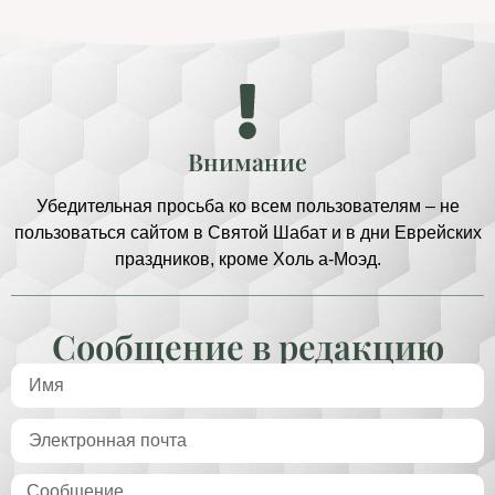
Внимание
Убедительная просьба ко всем пользователям – не
пользоваться сайтом в Святой Шабат и в дни Еврейских
праздников, кроме Холь а-Моэд.
Сообщение в редакцию