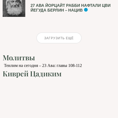
27 АВА ЙОРЦАЙТ РАББИ НАФТАЛИ ЦВИ
ЙЕГУДА БЕРЛИН – НАЦИВ
ЗАГРУЗИТЬ ЕЩЁ
Молитвы
Теилим на сегодня – 23 Ава: главы 108-112
Киврей Цадиким