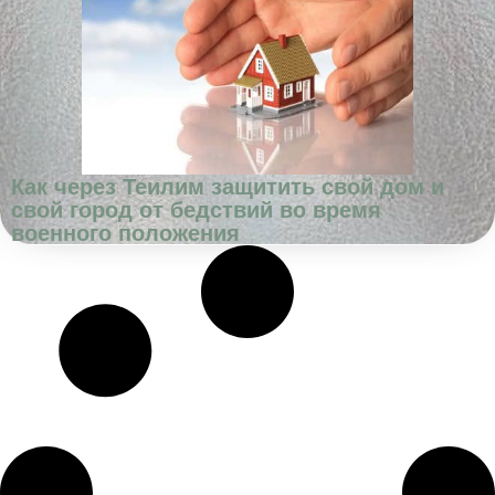
Как через Теилим защитить свой дом и
свой город от бедствий во время
военного положения