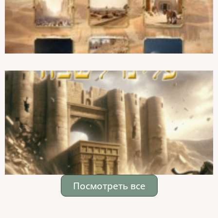
Посмотреть все