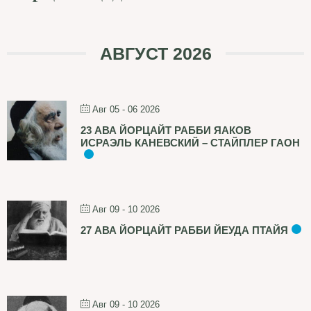
АВГУСТ 2026
Авг 05 - 06 2026
23 АВА ЙОРЦАЙТ РАББИ ЯАКОВ
ИСРАЭЛЬ КАНЕВСКИЙ – СТАЙПЛЕР ГАОН
Авг 09 - 10 2026
27 АВА ЙОРЦАЙТ РАББИ ЙЕУДА ПТАЙЯ
Авг 09 - 10 2026