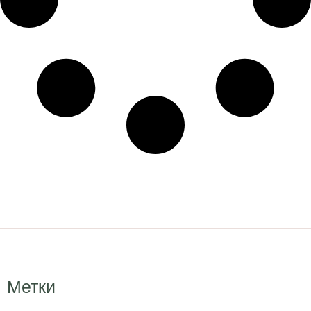
Метки